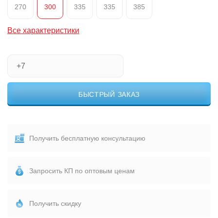
270
300
335
335
385
Все характеристики
БЫСТРЫЙ ЗАКАЗ
Получить бесплатную консультацию
Запросить КП по оптовым ценам
Получить скидку