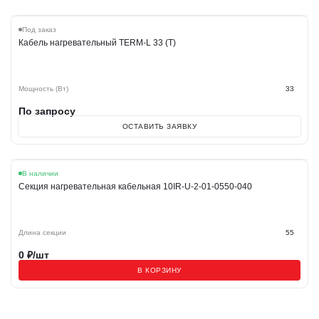
Под заказ
Кабель нагревательный TERM-L 33 (T)
Мощность (Вт)
33
По запросу
ОСТАВИТЬ ЗАЯВКУ
В наличии
Секция нагревательная кабельная 10IR-U-2-01-0550-040
Длина секции
55
0
₽/шт
В КОРЗИНУ