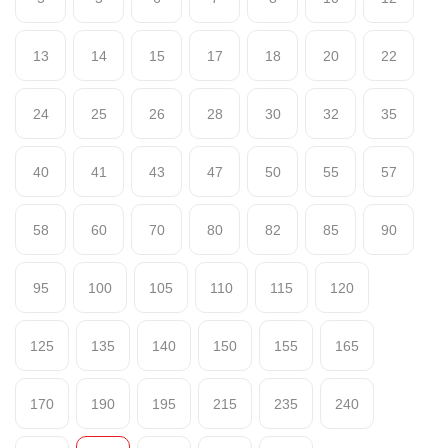
13
14
15
17
18
20
22
24
25
26
28
30
32
35
40
41
43
47
50
55
57
58
60
70
80
82
85
90
95
100
105
110
115
120
125
135
140
150
155
165
170
190
195
215
235
240