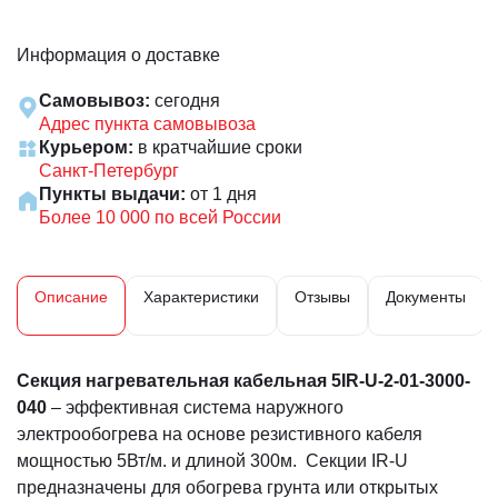
Информация о доставке
Самовывоз:
сегодня
Адрес пункта самовывоза
Курьером:
в кратчайшие сроки
Санкт-Петербург
Пункты выдачи:
от 1 дня
Более 10 000 по всей России
Описание
Характеристики
Отзывы
Документы
Секция нагревательная кабельная 5IR-U-2-01-3000-
040
– эффективная система наружного
электрообогрева на основе резистивного кабеля
мощностью 5Вт/м. и длиной 300м. Секции IR-U
предназначены для обогрева грунта или открытых