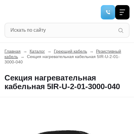
Главная
→
Каталог
→
Греющий кабель
→
Резистивный
кабель
→
Секция нагревательная кабельная 5IR-U-2-01-
3000-040
Секция нагревательная
кабельная 5IR-U-2-01-3000-040