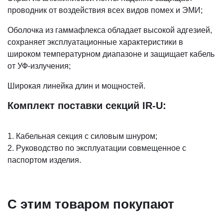
проводник от воздействия всех видов помех и ЭМИ;
Оболочка из гаммафлекса обладает высокой адгезией,
сохраняет эксплуатационные характеристики в
широком температурном диапазоне и защищает кабель
от УФ-излучения;
Широкая линейка длин и мощностей.
Комплект поставки секций IR-U:
1. Кабельная секция с силовым шнуром;
2. Руководство по эксплуатации совмещенное с
паспортом изделия.
С этим товаром покупают