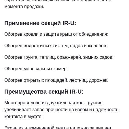
момента продажи.
Применение секций IR-U:
Обогрев кровли и защита крыш от обледенения;
Обогрев водосточных систем, ендов и желобов;
Обогрев грунта, теплиц, оранжерей, зимних садов;
Обогрев морозильных камер;
Обогрев открытых площадей, лестниц, дорожек.
Преимущества секций IR-U:
Многопроволочная двухжильная конструкция
увеличивает запас прочности на излом и надежность
контакта в муфте;
Экран из алюминиевой ленты надежно защищает