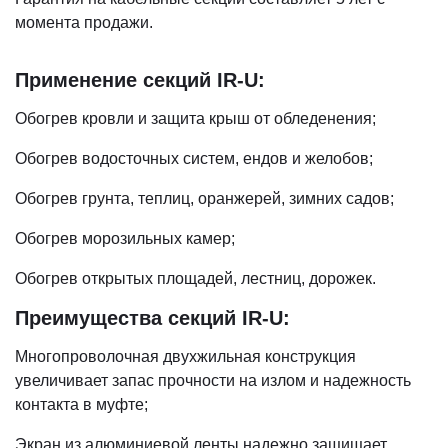
момента продажи.
Применение секций IR-U:
Обогрев кровли и защита крыш от обледенения;
Обогрев водосточных систем, ендов и желобов;
Обогрев грунта, теплиц, оранжерей, зимних садов;
Обогрев морозильных камер;
Обогрев открытых площадей, лестниц, дорожек.
Преимущества секций IR-U:
Многопроволочная двухжильная конструкция
увеличивает запас прочности на излом и надежность
контакта в муфте;
Экран из алюминиевой ленты надежно защищает