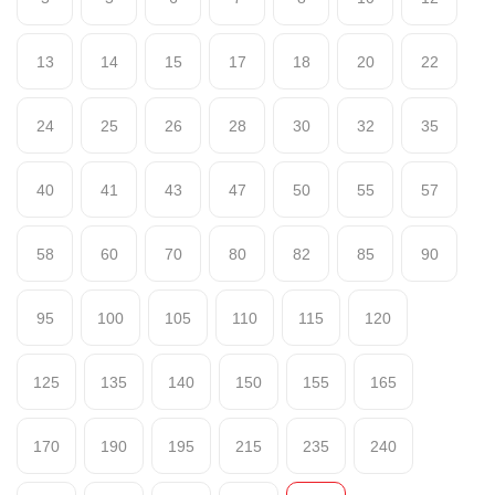
13
14
15
17
18
20
22
24
25
26
28
30
32
35
40
41
43
47
50
55
57
58
60
70
80
82
85
90
95
100
105
110
115
120
125
135
140
150
155
165
170
190
195
215
235
240