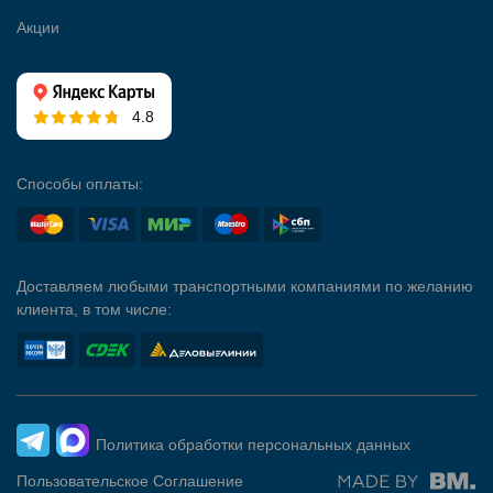
Акции
4.8
Способы оплаты:
Доставляем любыми транспортными компаниями по желанию
клиента, в том числе:
Политика обработки персональных данных
Пользовательское Соглашение