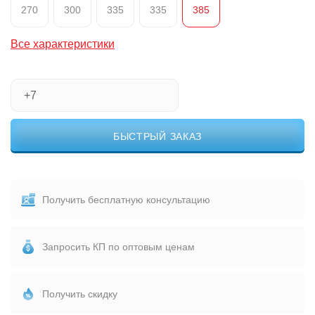
270
300
335
335
385
Все характеристики
БЫСТРЫЙ ЗАКАЗ
Получить бесплатную консультацию
Запросить КП по оптовым ценам
Получить скидку