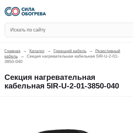
Главная
→
Каталог
→
Греющий кабель
→
Резистивный
кабель
→
Секция нагревательная кабельная 5IR-U-2-01-
3850-040
Секция нагревательная
кабельная 5IR-U-2-01-3850-040