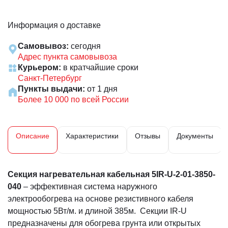
Информация о доставке
Самовывоз:
сегодня
Адрес пункта самовывоза
Курьером:
в кратчайшие сроки
Санкт-Петербург
Пункты выдачи:
от 1 дня
Более 10 000 по всей России
Описание
Характеристики
Отзывы
Документы
Секция нагревательная кабельная 5IR-U-2-01-3850-
040
– эффективная система наружного
электрообогрева на основе резистивного кабеля
мощностью 5Вт/м. и длиной 385м. Секции IR-U
предназначены для обогрева грунта или открытых