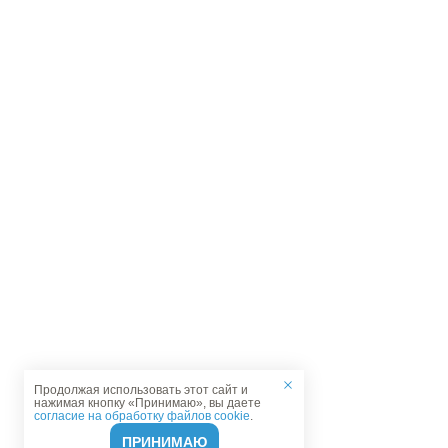
Продолжая использовать этот сайт и
нажимая кнопку «Принимаю», вы даете
согласие на обработку файлов cookie
.
ПРИНИМАЮ