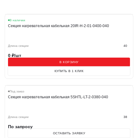
В наличии
Секция нагревательная кабельная 20IR-H-2-01-0400-040
Длина секции
40
0
₽/шт
В КОРЗИНУ
КУПИТЬ В 1 КЛИК
Под заказ
Секция нагревательная кабельная 5SHTL-LT-2-0380-040
Длина секции
38
По запросу
ОСТАВИТЬ ЗАЯВКУ