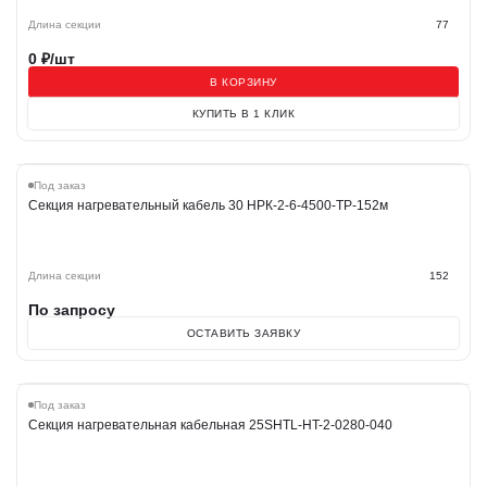
Длина секции
77
0
₽/шт
В КОРЗИНУ
КУПИТЬ В 1 КЛИК
Под заказ
Секция нагревательный кабель 30 НРК-2-6-4500-ТР-152м
Длина секции
152
По запросу
ОСТАВИТЬ ЗАЯВКУ
Под заказ
Секция нагревательная кабельная 25SHTL-HT-2-0280-040