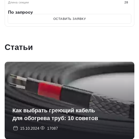
Длина секции
28
По запросу
ОСТАВИТЬ ЗАЯВКУ
Статьи
Как выбрать греющий кабель
для обогрева труб: 10 советов
15.10.2024
17087