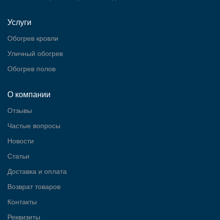
Услуги
Обогрев кровли
Уличный обогрев
Обогрев полов
О компании
Отзывы
Частые вопросы
Новости
Статьи
Доставка и оплата
Возврат товаров
Контакты
Реквизиты