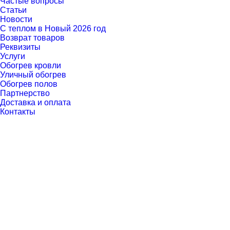
Частые вопросы
Статьи
Новости
С теплом в Новый 2026 год
Возврат товаров
Реквизиты
Услуги
Обогрев кровли
Уличный обогрев
Обогрев полов
Партнерство
Доставка и оплата
Контакты