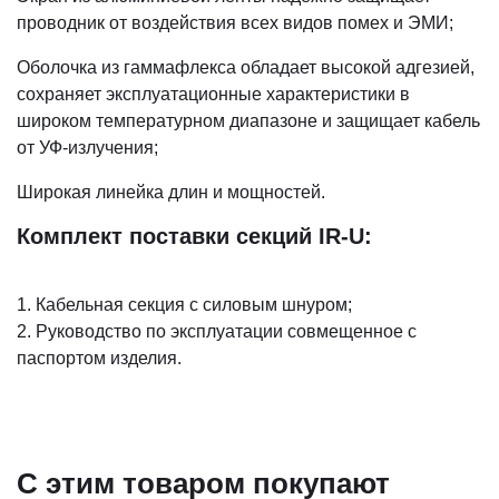
проводник от воздействия всех видов помех и ЭМИ;
Оболочка из гаммафлекса обладает высокой адгезией,
сохраняет эксплуатационные характеристики в
широком температурном диапазоне и защищает кабель
от УФ-излучения;
Широкая линейка длин и мощностей.
Комплект поставки секций IR-U:
1. Кабельная секция с силовым шнуром;
2. Руководство по эксплуатации совмещенное с
паспортом изделия.
С этим товаром покупают