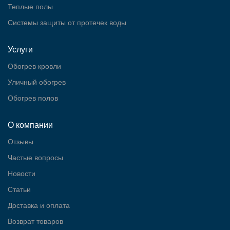
Теплые полы
Cистемы защиты от протечек воды
Услуги
Обогрев кровли
Уличный обогрев
Обогрев полов
О компании
Отзывы
Частые вопросы
Новости
Статьи
Доставка и оплата
Возврат товаров