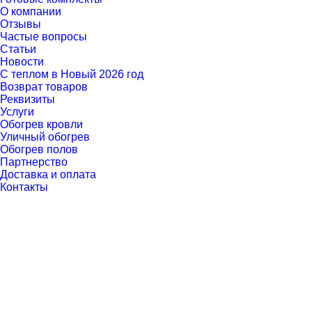
О компании
Отзывы
Частые вопросы
Статьи
Новости
С теплом в Новый 2026 год
Возврат товаров
Реквизиты
Услуги
Обогрев кровли
Уличный обогрев
Обогрев полов
Партнерство
Доставка и оплата
Контакты