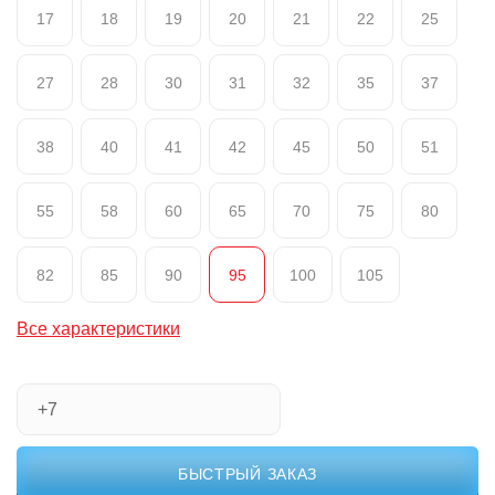
17
18
19
20
21
22
25
27
28
30
31
32
35
37
38
40
41
42
45
50
51
55
58
60
65
70
75
80
82
85
90
95
100
105
Все характеристики
БЫСТРЫЙ ЗАКАЗ