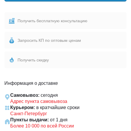
Получить бесплатную консультацию
Запросить КП по оптовым ценам
Получить скидку
Информация о доставке
Самовывоз:
сегодня
Адрес пункта самовывоза
Курьером:
в кратчайшие сроки
Санкт-Петербург
Пункты выдачи:
от 1 дня
Более 10 000 по всей России