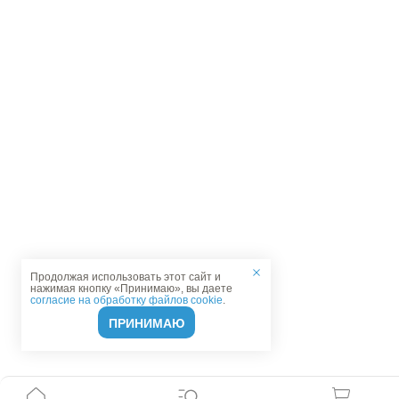
Продолжая использовать этот сайт и
нажимая кнопку «Принимаю», вы даете
согласие на обработку файлов cookie
.
ПРИНИМАЮ