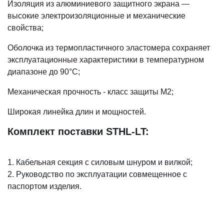
Изоляция из алюминиевого защитного экрана —
высокие электроизоляционные и механические
свойства;
Оболочка из термопластичного эластомера сохраняет
эксплуатационные характеристики в температурном
диапазоне до 90°С;
Механическая прочность - класс защиты М2;
Широкая линейка длин и мощностей.
Комплект поставки STHL-LT:
1. Кабельная секция с силовым шнуром и вилкой;
2. Руководство по эксплуатации совмещенное с
паспортом изделия.