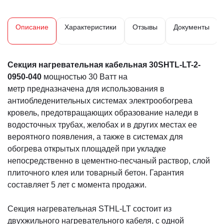
Описание
Характеристики
Отзывы
Документы
Секция нагревательная кабельная 30SHTL-LT-2-
0950-040
мощностью 30 Ватт на
метр предназначена для использования в
антиобледенительных системах электрообогрева
кровель, предотвращающих образование наледи в
водосточных трубах, желобах и в других местах ее
вероятного появления, а также в системах для
обогрева открытых площадей при укладке
непосредственно в цементно-песчаный раствор, слой
плиточного клея или товарный бетон. Гарантия
составляет 5 лет с момента продажи.
Секция нагревательная STHL-LT состоит из
двухжильного нагревательного кабеля, с одной