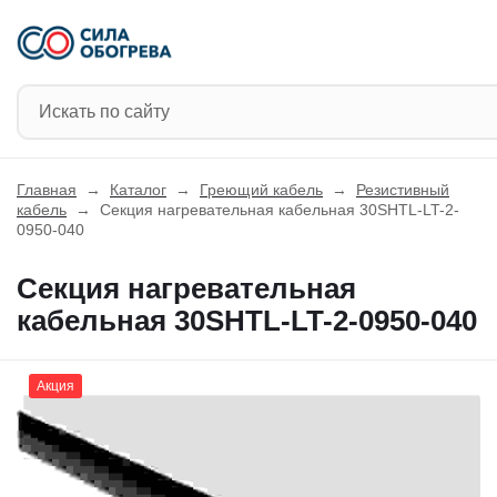
Главная
→
Каталог
→
Греющий кабель
→
Резистивный
кабель
→
Секция нагревательная кабельная 30SHTL-LT-2-
0950-040
Секция нагревательная
кабельная 30SHTL-LT-2-0950-040
Акция