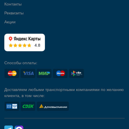
Контакты
Реквизиты
Акции
4.8
Способы оплаты:
Доставляем любыми транспортными компаниями по желанию
клиента, в том числе: