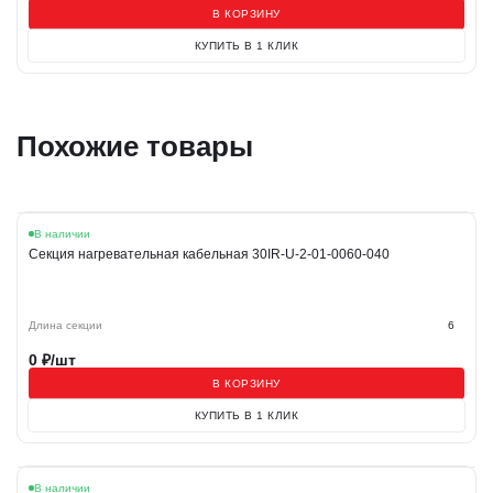
В КОРЗИНУ
КУПИТЬ В 1 КЛИК
Похожие товары
В наличии
Секция нагревательная кабельная 30IR-U-2-01-0060-040
Длина секции
6
0
₽/шт
В КОРЗИНУ
КУПИТЬ В 1 КЛИК
В наличии