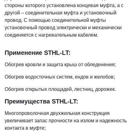
стороны которого установлена концевая муфта, а с
другой – соединительная муфта и установочный
провод. С помощью соединительной муфты
установочный провод электрически и механически
соединяется с нагревательным кабелем.
Применение STHL-LT:
Обогрев кровли и защита крыш от обледенения;
Обогрев водосточных систем, ендов и желобов;
Обогрев открытых площадей, лестниц, дорожек.
Преимущества STHL-LT:
Многопроволочная двухжильная конструкция
увеличивает запас прочности на излом и надежность
контакта в муфте;