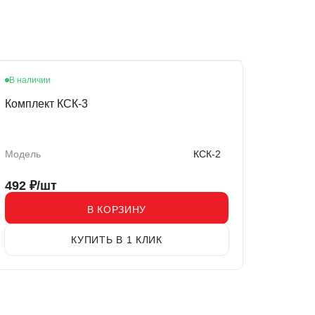
В наличии
Комплект КСК-3
Модель
КСК-2
492
₽/шт
В КОРЗИНУ
КУПИТЬ В 1 КЛИК