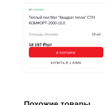
В наличии
Теплый пол Мат "Квадрат тепла" СТН
КОМФОРТ-2000-10,0
Площадь обогрева
10 м2
18 197
₽/шт
В КОРЗИНУ
КУПИТЬ В 1 КЛИК
Похожие товары