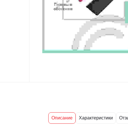
Описание
Характеристики
Отз