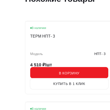
В наличии
ТЕРМ НПТ- 3
Модель
НПТ- 3
4 510
₽/шт
В КОРЗИНУ
КУПИТЬ В 1 КЛИК
В наличии