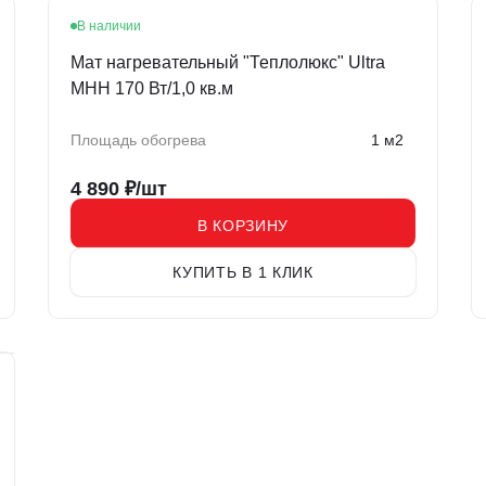
В наличии
Мат нагревательный "Теплолюкс" Ultra
МНН 170 Вт/1,0 кв.м
Площадь обогрева
1 м2
4 890
₽/шт
В КОРЗИНУ
КУПИТЬ В 1 КЛИК