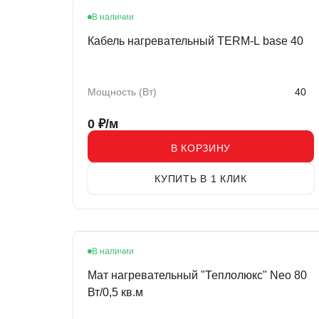
В наличии
Кабель нагревательный TERM-L base 40
Мощность (Вт)
40
0
₽/м
В КОРЗИНУ
КУПИТЬ В 1 КЛИК
В наличии
Мат нагревательный "Теплолюкс" Neo 80
Вт/0,5 кв.м