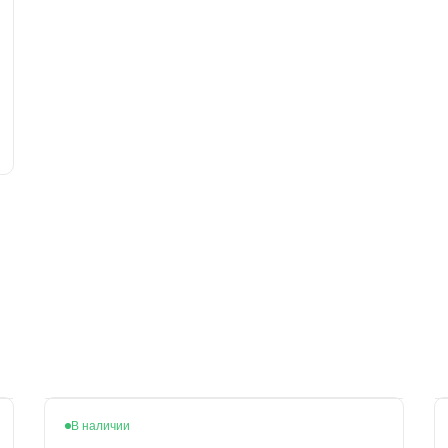
В наличии