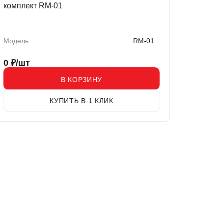
комплект RM-01
Модель
RM-01
0
₽/шт
В КОРЗИНУ
КУПИТЬ В 1 КЛИК