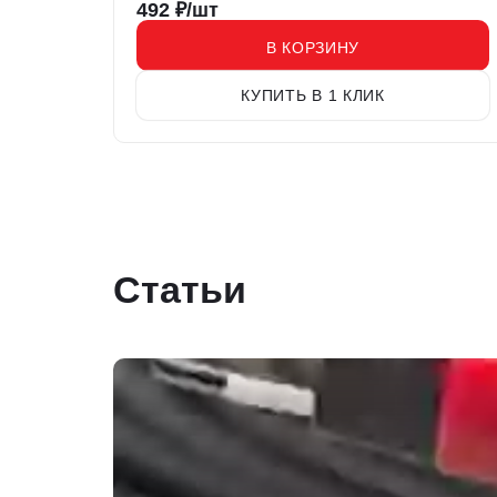
492
₽/шт
В КОРЗИНУ
КУПИТЬ В 1 КЛИК
Статьи