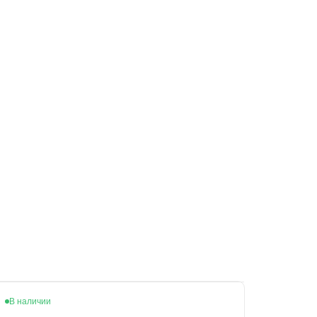
В наличии