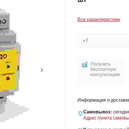
Все характеристики
Получить
бесплатную
консультацию
Информация о доставк
Самовывоз:
сегодн
Адрес пункта самов