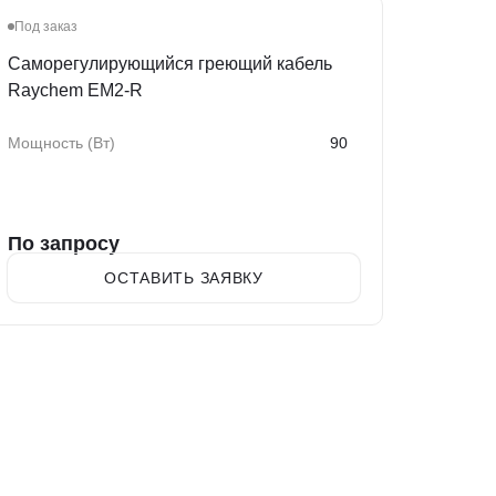
Под заказ
Саморегулирующийся греющий кабель
Raychem EM2-R
Мощность (Вт)
90
По запросу
ОСТАВИТЬ ЗАЯВКУ