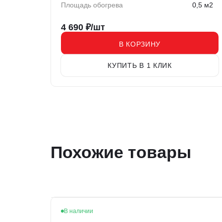
Площадь обогрева
0,5 м2
4 690
₽/шт
В КОРЗИНУ
КУПИТЬ В 1 КЛИК
Похожие товары
В наличии