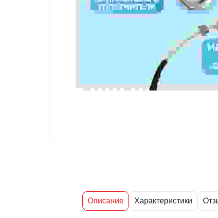
Описание
Характеристики
Отз