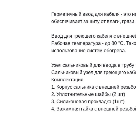
Герметичный ввод для кабеля - это 
обеспечивает защиту от влаги, грязи
Ввод для греющего кабеля с внешней 
Рабочая температура - до 80 °C. Та
использование систем обогрева.
Узел сальниковый для ввода в трубу
Сальниковый узел для греющего кабе
Комплектация
1. Корпус сальника с внешней резьбо
2. Уплотнительные шайбы (2 шт)
3. Силиконовая прокладка (1шт)
4. Зажимная гайка с внешней резьбо