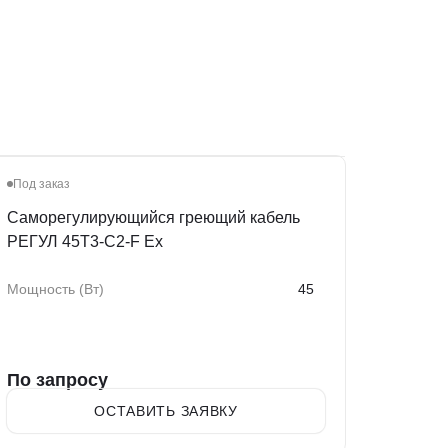
Под заказ
Саморегулирующийся греющий кабель
РЕГУЛ 45Т3-С2-F Ex
Мощность (Вт)
45
По запросу
ОСТАВИТЬ ЗАЯВКУ