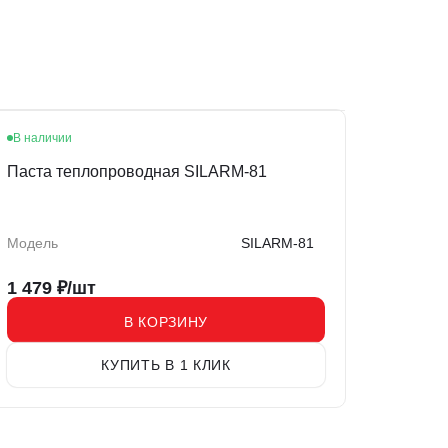
В наличии
Паста теплопроводная SILARM-81
Модель
SILARM-81
1 479
₽/шт
В КОРЗИНУ
КУПИТЬ В 1 КЛИК