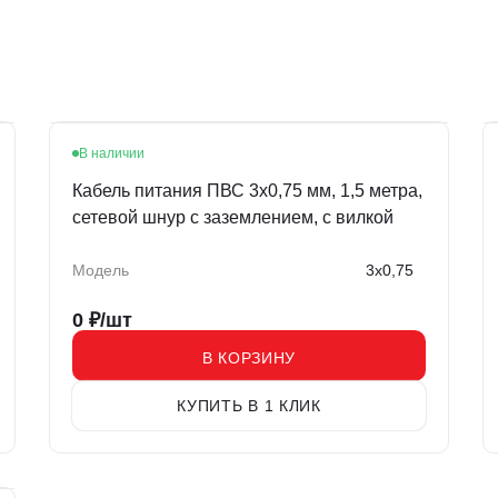
В наличии
Кабель питания ПВС 3x0,75 мм, 1,5 метра,
сетевой шнур с заземлением, с вилкой
Модель
3x0,75
0
₽/шт
В КОРЗИНУ
КУПИТЬ В 1 КЛИК