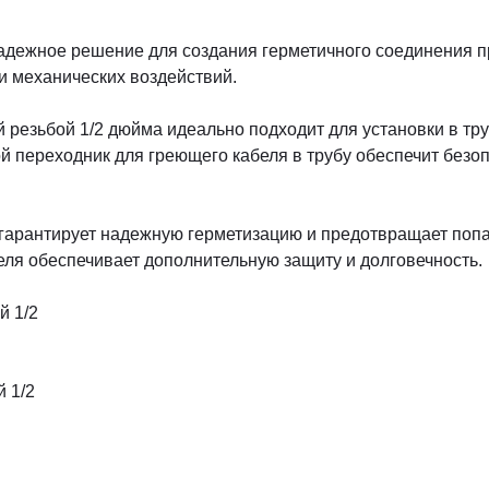
надежное решение для создания герметичного соединения п
 и механических воздействий.
резьбой 1/2 дюйма идеально подходит для установки в труб
кой переходник для греющего кабеля в трубу обеспечит без
 гарантирует надежную герметизацию и предотвращает попа
ля обеспечивает дополнительную защиту и долговечность.
й 1/2
й 1/2