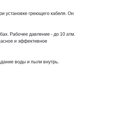
ри установке греющего кабеля. Он
ах. Рабочее давление - до 10 атм.
опасное и эффективное
дание воды и пыли внутрь.