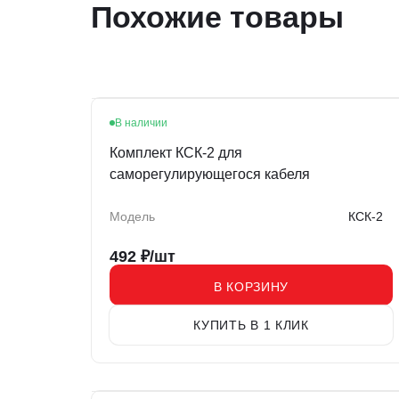
Похожие товары
В наличии
Комплект КСК-2 для
саморегулирующегося кабеля
Модель
КСК-2
492
₽/шт
В КОРЗИНУ
КУПИТЬ В 1 КЛИК