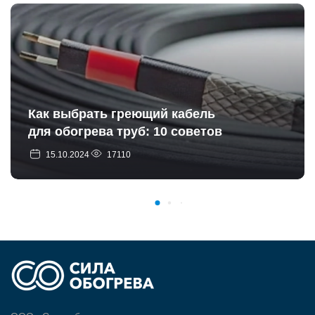
Как выбрать греющий кабель
для обогрева труб: 10 советов
15.10.2024
17110