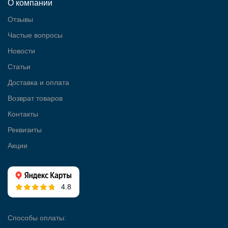
О компании
Отзывы
Частые вопросы
Новости
Статьи
Доставка и оплата
Возврат товаров
Контакты
Реквизиты
Акции
4.8
Способы оплаты: