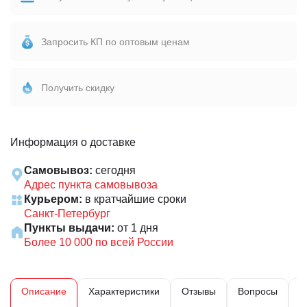
Запросить КП по оптовым ценам
Получить скидку
Информация о доставке
Самовывоз:
сегодня
Адрес пункта самовывоза
Курьером:
в кратчайшие сроки
Санкт-Петербург
Пункты выдачи:
от 1 дня
Более 10 000 по всей России
Описание
Характеристики
Отзывы
Вопросы
Д
и