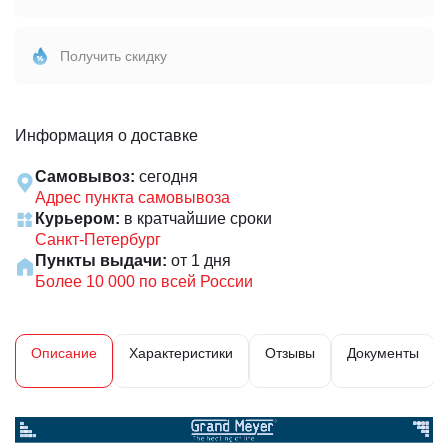
Получить скидку
Информация о доставке
Самовывоз:
сегодня
Адрес пункта самовывоза
Курьером:
в кратчайшие сроки
Санкт-Петербург
Пункты выдачи:
от 1 дня
Более 10 000 по всей России
Описание
Характеристики
Отзывы
Документы