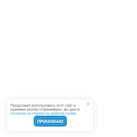
Продолжая использовать этот сайт и
нажимая кнопку «Принимаю», вы даете
согласие на обработку файлов cookie
.
ПРИНИМАЮ