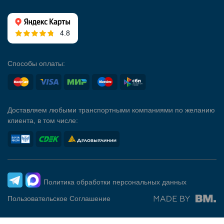
4.8
Способы оплаты:
Доставляем любыми транспортными компаниями по желанию
клиента, в том числе:
Политика обработки персональных данных
Пользовательское Соглашение