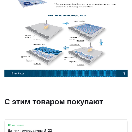
С этим товаром покупают
В наличии
Датчик температуры ST22