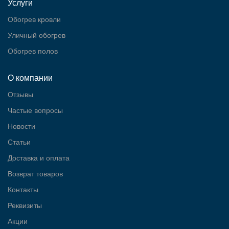
Услуги
Обогрев кровли
Уличный обогрев
Обогрев полов
О компании
Отзывы
Частые вопросы
Новости
Статьи
Доставка и оплата
Возврат товаров
Контакты
Реквизиты
Акции