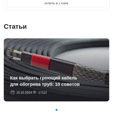
КУПИТЬ В 1 КЛИК
Статьи
Как выбрать греющий кабель
для обогрева труб: 10 советов
15.10.2024
17112