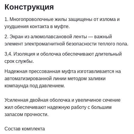
Конструкция
1. Многопроволочные жилы защищены от излома и
ухудшения контакта в муфте.
2. Экран из алюмолавсановой ленты — важный
элемент электромагнитной безопасности теплого пола.
3,4. Изоляция и оболочка обеспечивают длительный
срок службы.
Надежная прессованная муфта изготавливается на
автоматизированной линии методом заливки
компаунда под давлением.
Усиленная двойная оболочка и увеличиное сечение
жил обеспечивают надежную работу с большим
запасом прочности.
Состав комплекта