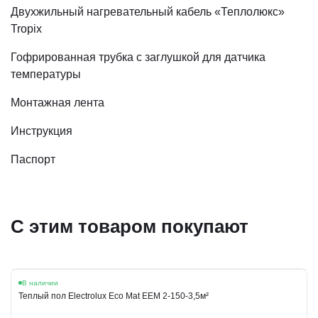
Двухжильный нагревательный кабель «Теплолюкс»
Tropix
Гофрированная трубка с заглушкой для датчика
температуры
Монтажная лента
Инструкция
Паспорт
С этим товаром покупают
В наличии
Теплый пол Electrolux Eco Mat EEM 2-150-3,5м²