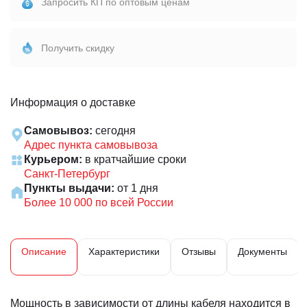
Запросить КП по оптовым ценам
Получить скидку
Информация о доставке
Самовывоз:
сегодня
Адрес пункта самовывоза
Курьером:
в кратчайшие сроки
Санкт-Петербург
Пункты выдачи:
от 1 дня
Более 10 000 по всей России
Описание
Характеристики
Отзывы
Документы
Мощность в зависимости от длины кабеля находится в