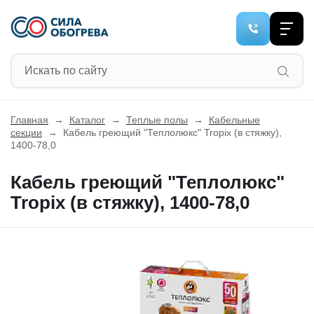
Главная
→
Каталог
→
Теплые полы
→
Кабельные
секции
→
Кабель греющий "Теплолюкс" Tropix (в стяжку),
1400-78,0
Кабель греющий "Теплолюкс"
Tropix (в стяжку), 1400-78,0