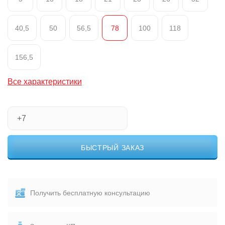
40,5
50
56,5
78
100
118
156,5
Все характеристики
БЫСТРЫЙ ЗАКАЗ
Получить бесплатную консультацию