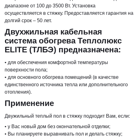
диапазоне от 100 до 3500 Вт. Установка
осуществляется в стяжку. Предоставляется гарантия на
долгий срок – 50 лет.
Двухжильная кабельная
система обогрева Теплолюкс
ELITE (ТЛБЭ) предназначена:
• для обеспечения комфортной температуры
поверхности пола;
• для основного обогрева помещений (в качестве
единственного источника тепла или дополнительного
отопления).
Применение
Двужильный теплый пол в стяжку подходит Вам, если:
• у Вас новый дом без окончательной отделки;
• Вы планируете выравнивать пол и делать стяжку;