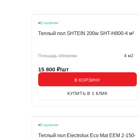
В наличии
Теплый пол SHTEIN 200w SHT-H800-4 м²
Площадь обогрева
4 м2
15 800
₽/шт
В КОРЗИНУ
КУПИТЬ В 1 КЛИК
В наличии
Теплый пол Electrolux Eco Mat EEM 2-150-