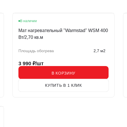
В наличии
Мат нагревательный "Warmstad" WSM 400
Вт/2,70 кв.м
Площадь обогрева
2,7 м2
3 990
₽/шт
В КОРЗИНУ
КУПИТЬ В 1 КЛИК