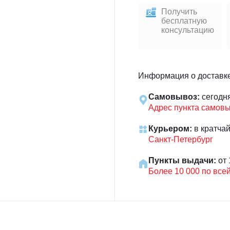
Получить
бесплатную
консультацию
Информация о доставк
Самовывоз:
сегодн
Адрес пункта самов
Курьером:
в кратча
Санкт-Петербург
Пункты выдачи:
от 
Более 10 000 по все