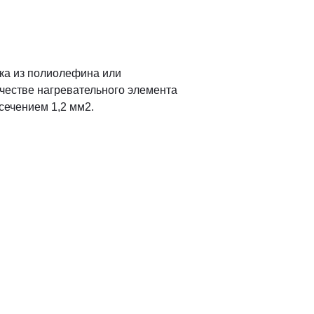
ка из полиолефина или
честве нагревательного элемента
ечением 1,2 мм2.