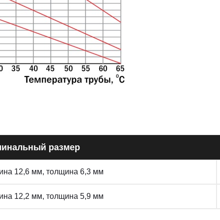
инальный размер
на 12,6 мм, толщина 6,3 мм
на 12,2 мм, толщина 5,9 мм