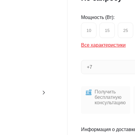
Мощность (Вт):
10
15
25
Все характеристики
Получить
бесплатную
консультацию
Информация о доставк