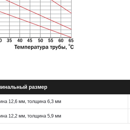
инальный размер
на 12,6 мм, толщина 6,3 мм
на 12,2 мм, толщина 5,9 мм