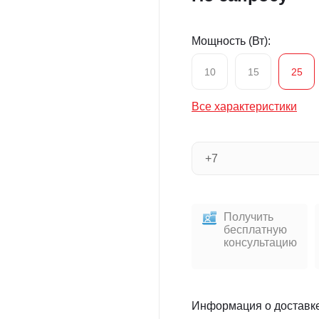
Мощность (Вт):
10
15
25
Все характеристики
Получить
бесплатную
консультацию
Информация о доставк