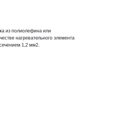
ка из полиолефина или
честве нагревательного элемента
ечением 1,2 мм2.