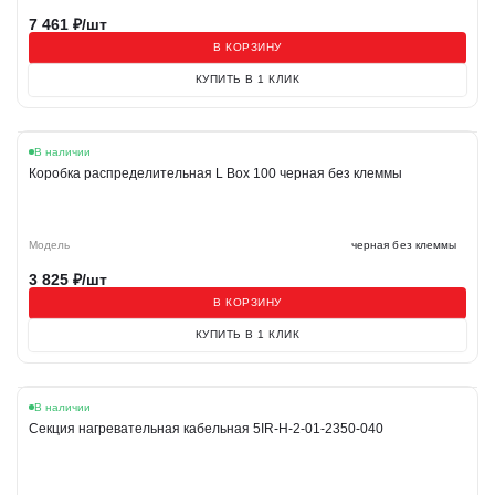
7 461
₽/шт
В КОРЗИНУ
КУПИТЬ В 1 КЛИК
В наличии
Коробка распределительная L Box 100 черная без клеммы
Модель
черная без клеммы
3 825
₽/шт
В КОРЗИНУ
КУПИТЬ В 1 КЛИК
В наличии
Секция нагревательная кабельная 5IR-H-2-01-2350-040