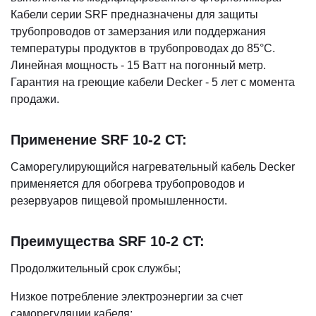
Кабели серии SRF предназначены для защиты
трубопроводов от замерзания или поддержания
температуры продуктов в трубопроводах до 85°C.
Линейная мощность - 15 Ватт на погонный метр.
Гарантия на греющие кабели Decker - 5 лет с момента
продажи.
Применение SRF 10-2 CT:
Саморегулирующийся нагревательный кабель Decker
применяется для обогрева трубопроводов и
резервуаров пищевой промышленности.
Преимущества SRF 10-2 CT:
Продолжительный срок службы;
Низкое потребление электроэнергии за счет
саморегуляции кабеля;