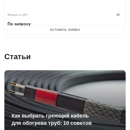
Мощность (Вт)
25
По запросу
ОСТАВИТЬ ЗАЯВКУ
Статьи
Как выбрать греющий кабель
для обогрева труб: 10 советов