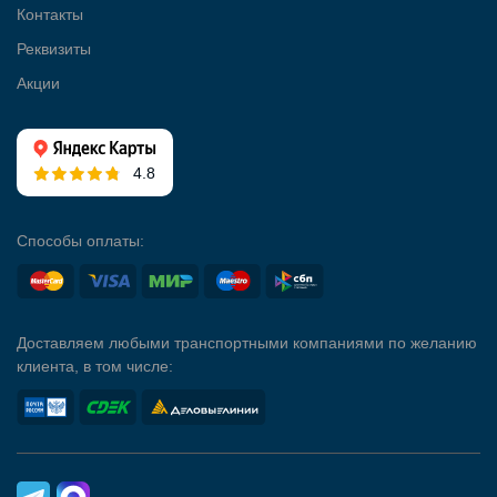
Контакты
Реквизиты
Акции
4.8
Способы оплаты:
Доставляем любыми транспортными компаниями по желанию
клиента, в том числе: