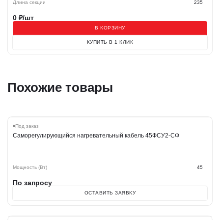
Длина секции
235
0
₽/шт
В КОРЗИНУ
КУПИТЬ В 1 КЛИК
Похожие товары
Под заказ
Саморегулирующийся нагревательный кабель 45ФСУ2-СФ
Мощность (Вт)
45
По запросу
ОСТАВИТЬ ЗАЯВКУ