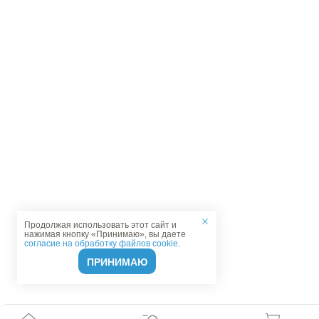
Продолжая использовать этот сайт и
нажимая кнопку «Принимаю», вы даете
согласие на обработку файлов cookie
.
ПРИНИМАЮ