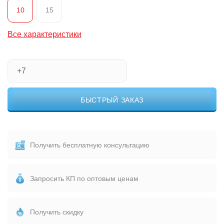
10
15
Все характеристики
БЫСТРЫЙ ЗАКАЗ
Получить бесплатную консультацию
Запросить КП по оптовым ценам
Получить скидку