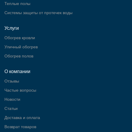
Теплые полы
Cистемы защиты от протечек воды
Услуги
Обогрев кровли
Уличный обогрев
Обогрев полов
О компании
Отзывы
Частые вопросы
Новости
Статьи
Доставка и оплата
Возврат товаров