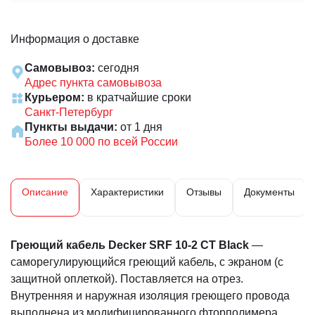
Информация о доставке
Самовывоз:
сегодня
Адрес пункта самовывоза
Курьером:
в кратчайшие сроки
Санкт-Петербург
Пункты выдачи:
от 1 дня
Более 10 000 по всей России
Описание
Характеристики
Отзывы
Документы
Греющий кабель Decker SRF 10-2 CT Black
—
саморегулирующийся греющий кабель, с экраном (с
защитной оплеткой). Поставляется на отрез.
Внутренняя и наружная изоляция греющего провода
выполнена из модифицированного фторполимера.