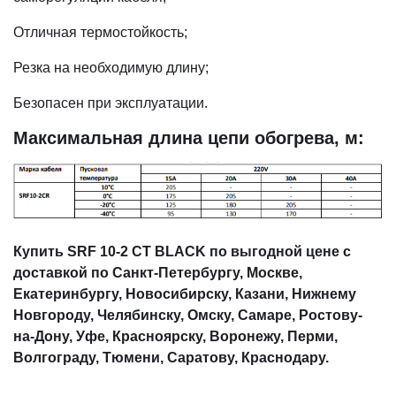
Отличная термостойкость;
Резка на необходимую длину;
Безопасен при эксплуатации.
Максимальная длина цепи обогрева, м:
Купить SRF 10-2 CT BLACK по выгодной цене с
доставкой по Санкт-Петербургу, Москве,
Екатеринбургу, Новосибирску, Казани, Нижнему
Новгороду, Челябинску, Омску, Самаре, Ростову-
на-Дону, Уфе, Красноярску, Воронежу, Перми,
Волгограду, Тюмени, Саратову, Краснодару.