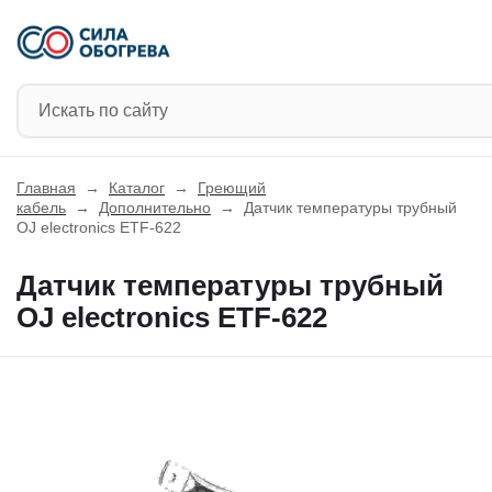
Главная
→
Каталог
→
Греющий
кабель
→
Дополнительно
→
Датчик температуры трубный
OJ electronics ETF-622
Датчик температуры трубный
OJ electronics ETF-622