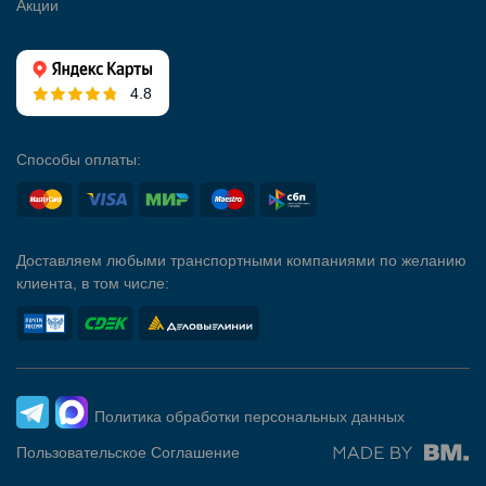
Акции
4.8
Способы оплаты:
Доставляем любыми транспортными компаниями по желанию
клиента, в том числе:
Политика обработки персональных данных
Пользовательское Соглашение