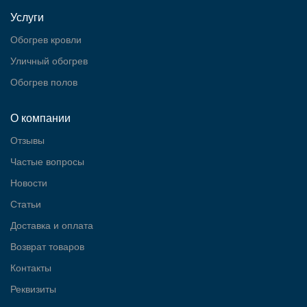
Услуги
Обогрев кровли
Уличный обогрев
Обогрев полов
О компании
Отзывы
Частые вопросы
Новости
Статьи
Доставка и оплата
Возврат товаров
Контакты
Реквизиты