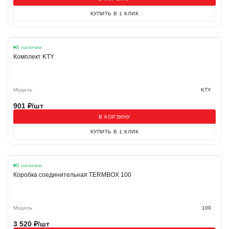
КУПИТЬ В 1 КЛИК
В наличии
Комплект KTY
Модель
KTY
901
₽/шт
В КОРЗИНУ
КУПИТЬ В 1 КЛИК
В наличии
Коробка соединительная TERMBOX 100
Модель
100
3 520
₽/шт