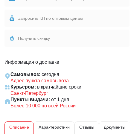
Запросить КП по оптовым ценам
Получить скидку
Информация о доставке
Самовывоз:
сегодня
Адрес пункта самовывоза
Курьером:
в кратчайшие сроки
Санкт-Петербург
Пункты выдачи:
от 1 дня
Более 10 000 по всей России
Описание
Характеристики
Отзывы
Документы