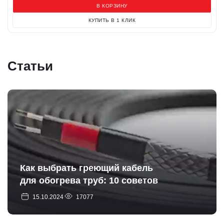
В КОРЗИНУ
КУПИТЬ В 1 КЛИК
Статьи
Как выбрать греющий кабель
для обогрева труб: 10 советов
15.10.2024
17077