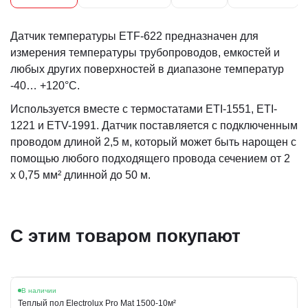
Датчик температуры ETF-622 предназначен для
измерения температуры трубопроводов, емкостей и
любых других поверхностей в диапазоне температур
-40… +120°C.
Используется вместе с термостатами ETI-1551, ETI-
1221 и ETV-1991. Датчик поставляется с подключенным
проводом длиной 2,5 м, который может быть нарощен с
помощью любого подходящего провода сечением от 2
х 0,75 мм² длинной до 50 м.
С этим товаром покупают
В наличии
Теплый пол Electrolux Pro Mat 1500-10м²