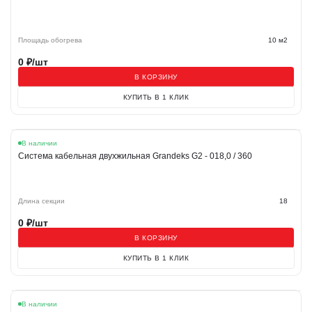
Площадь обогрева
10 м2
0
₽/шт
В КОРЗИНУ
КУПИТЬ В 1 КЛИК
В наличии
Система кабельная двухжильная Grandeks G2 - 018,0 / 360
Длина секции
18
0
₽/шт
В КОРЗИНУ
КУПИТЬ В 1 КЛИК
В наличии