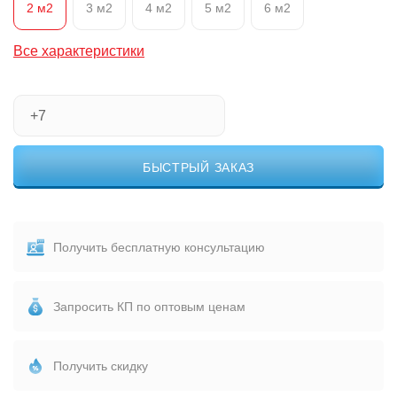
2 м2
3 м2
4 м2
5 м2
6 м2
Все характеристики
БЫСТРЫЙ ЗАКАЗ
Получить бесплатную консультацию
Запросить КП по оптовым ценам
Получить скидку