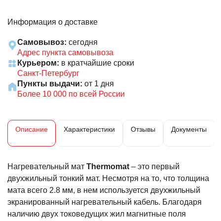
Информация о доставке
Самовывоз:
сегодня
Адрес пункта самовывоза
Курьером:
в кратчайшие сроки
Санкт-Петербург
Пункты выдачи:
от 1 дня
Более 10 000 по всей России
Описание
Характеристики
Отзывы
Документы
Нагревательный мат
Thermomat
– это первый
двухжильный тонкий мат. Несмотря на то, что толщина
мата всего 2.8 мм, в нем используется двухжильный
экранированный нагревательный кабель. Благодаря
наличию двух токоведущих жил магнитные поля