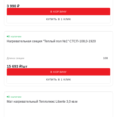
3 990
₽
В КОРЗИНУ
КУПИТЬ В 1 КЛИК
В наличии
Нагревательная секция "Теплый пол №1" СТСП-108,0-1920
Длина секции
108
15 693
₽/шт
В КОРЗИНУ
КУПИТЬ В 1 КЛИК
В наличии
Мат нагревательный Теплолюкс Liberte 3,0 кв.м