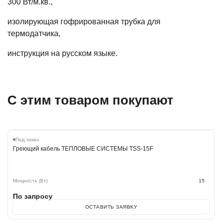
300 Вт/м.кв.,
изолирующая гофрированная трубка для
термодатчика,
инструкция на русском языке.
С этим товаром покупают
Под заказ
Греющий кабель ТЕПЛОВЫЕ СИСТЕМЫ TSS-15F
Мощность (Вт)
15
По запросу
ОСТАВИТЬ ЗАЯВКУ