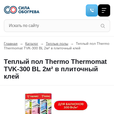
Главная
→
Каталог
→
Теплые полы
→
Теплый пол Thermo
Thermomat TVK-300 BL 2м² в плиточный клей
Теплый пол Thermo Thermomat
TVK-300 BL 2м² в плиточный
клей