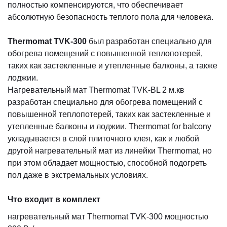
полностью компенсируются, что обеспечивает
абсолютную безопасность теплого пола для человека.
Thermomat TVK-300
был разработан специально для
обогрева помещений с повышенной теплопотерей,
таких как застекленные и утепленные балконы, а также
лоджии.
Нагревательный мат Thermomat TVK-BL 2 м.кв
разработан специально для обогрева помещений с
повышенной теплопотерей, таких как застекленные и
утепленные балконы и лоджии. Thermomat for balcony
укладывается в слой плиточного клея, как и любой
другой нагревательный мат из линейки Thermomat, но
при этом обладает мощностью, способной подогреть
пол даже в экстремальных условиях.
Что входит в комплект
нагревательный мат Thermomat TVK-300 мощностью