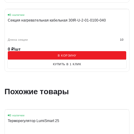
В наличии
Секция нагревательная кабельная 30IR-U-2-01-0100-040
Длина секции
10
0
₽/шт
В КОРЗИНУ
КУПИТЬ В 1 КЛИК
Похожие товары
В наличии
Терморегулятор LumiSmart 25