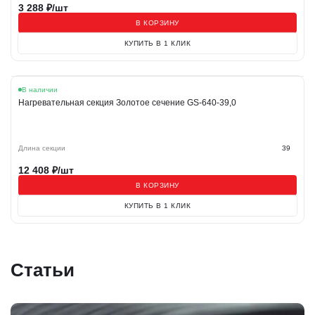
3 288
₽/шт
В КОРЗИНУ
КУПИТЬ В 1 КЛИК
В наличии
Нагревательная секция Золотое сечение GS-640-39,0
Длина секции
39
12 408
₽/шт
В КОРЗИНУ
КУПИТЬ В 1 КЛИК
Статьи