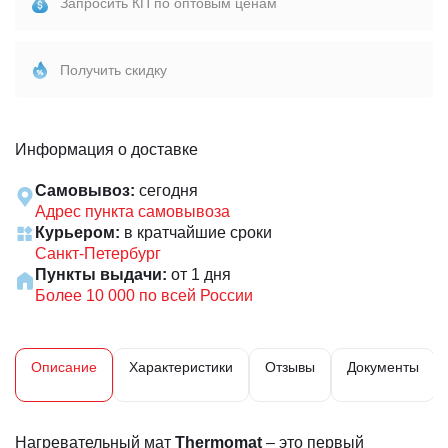
Запросить КП по оптовым ценам
Получить скидку
Информация о доставке
Самовывоз:
сегодня
Адрес пункта самовывоза
Курьером:
в кратчайшие сроки
Санкт-Петербург
Пункты выдачи:
от 1 дня
Более 10 000 по всей России
Описание
Характеристики
Отзывы
Документы
Нагревательный мат
Thermomat
– это первый