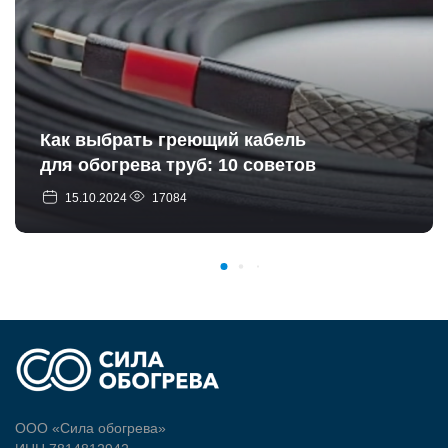
Как выбрать греющий кабель
для обогрева труб: 10 советов
15.10.2024
17084
ООО «Сила обогрева»