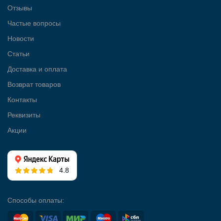
Отзывы
Частые вопросы
Новости
Статьи
Доставка и оплата
Возврат товаров
Контакты
Реквизиты
Акции
4.8
Способы оплаты: