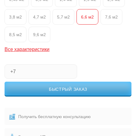
3,8 м2
4,7 м2
5,7 м2
6,6 м2
7,6 м2
8,5 м2
9,6 м2
Все характеристики
БЫСТРЫЙ ЗАКАЗ
Получить бесплатную консультацию