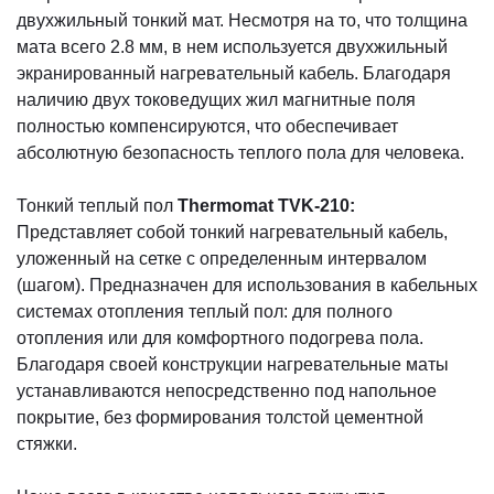
двухжильный тонкий мат. Несмотря на то, что толщина
мата всего 2.8 мм, в нем используется двухжильный
экранированный нагревательный кабель. Благодаря
наличию двух токоведущих жил магнитные поля
полностью компенсируются, что обеспечивает
абсолютную безопасность теплого пола для человека.
Тонкий теплый пол
Thermomat TVK-210:
Представляет собой тонкий нагревательный кабель,
уложенный на сетке с определенным интервалом
(шагом). Предназначен для использования в кабельных
системах отопления теплый пол: для полного
отопления или для комфортного подогрева пола.
Благодаря своей конструкции нагревательные маты
устанавливаются непосредственно под напольное
покрытие, без формирования толстой цементной
стяжки.