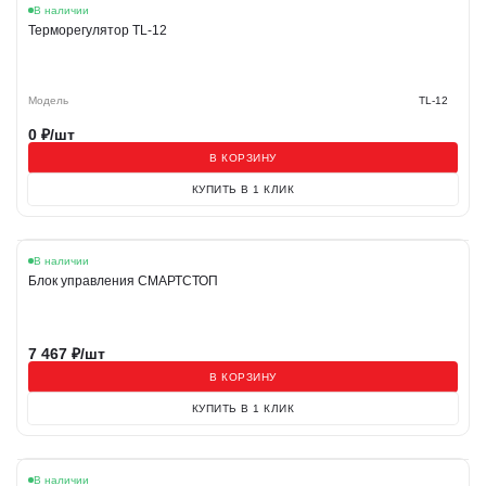
В наличии
Терморегулятор TL-12
Модель
TL-12
0
₽/шт
В КОРЗИНУ
КУПИТЬ В 1 КЛИК
В наличии
Блок управления СМАРТСТОП
7 467
₽/шт
В КОРЗИНУ
КУПИТЬ В 1 КЛИК
В наличии