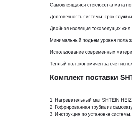
Самоклеящаяся стеклосетка мата поз
Долговечность системы: срок службы
Двойная изоляция токоведущих жил и
Минимальный подъем уровня пола за
Использование современных материа
Теплый пол экономичен за счет испо
Комплект поставки SH
1. Нагревательный мат SHTEIN HEI
2. Гофрированная трубка из самоза
3. Инструкция по установке системы