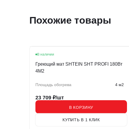
Похожие товары
В наличии
Греющий мат SHTEIN SHT PROFI 180Вт
4M2
Площадь обогрева
4 м2
23 709
₽/шт
В КОРЗИНУ
КУПИТЬ В 1 КЛИК