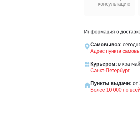
консультацию
Информация о доставк
Самовывоз:
сегодн
Адрес пункта самов
Курьером:
в кратча
Санкт-Петербург
Пункты выдачи:
от 
Более 10 000 по все