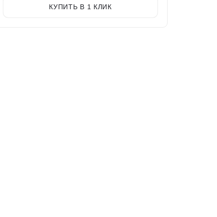
КУПИТЬ В 1 КЛИК