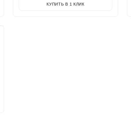
КУПИТЬ В 1 КЛИК