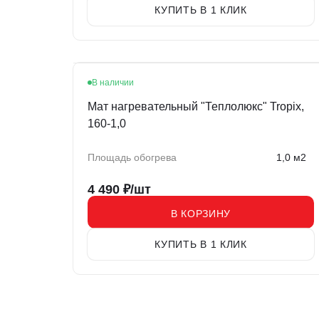
КУПИТЬ В 1 КЛИК
В наличии
Мат нагревательный "Теплолюкс" Tropix,
160-1,0
Площадь обогрева
1,0 м2
4 490
₽/шт
В КОРЗИНУ
КУПИТЬ В 1 КЛИК