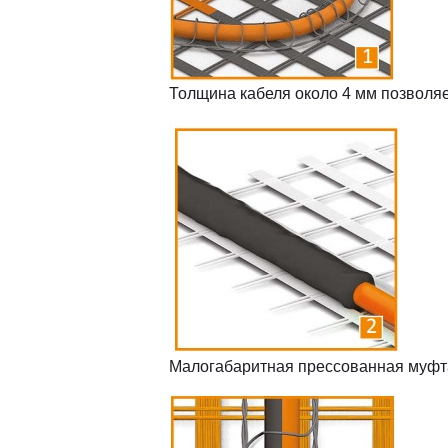
Толщина кабеля около 4 мм позволя
Малогабаритная прессованная муфт