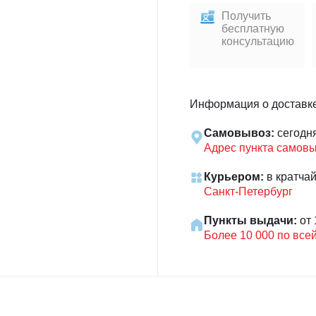
Получить
бесплатную
консультацию
Информация о доставк
Самовывоз:
сегодн
Адрес пункта самов
Курьером:
в кратча
Санкт-Петербург
Пункты выдачи:
от 
Более 10 000 по все