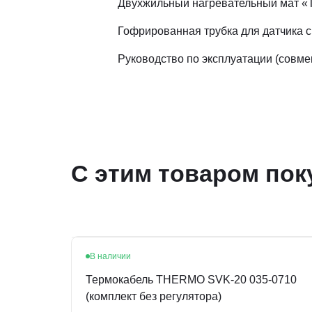
Двухжильный нагревательный мат «Т
Гофрированная трубка для датчика с
Руководство по эксплуатации (совм
С этим товаром пок
В наличии
Термокабель THERMO SVK-20 035-0710
(комплект без регулятора)