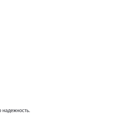
 надежность.