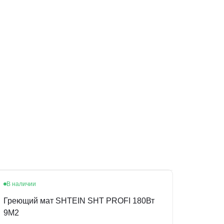
В наличии
Греющий мат SHTEIN SHT PROFI 180Вт
9M2