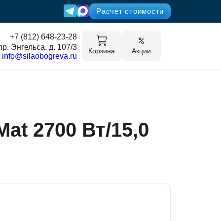
Расчет стоимости
+7 (812) 648-23-28
пр. Энгельса, д. 107/3
Корзина
Акции
info@silaobogreva.ru
at 2700 Вт/15,0