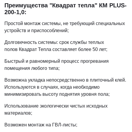
Преимущества "Квадрат тепла" КМ PLUS-
200-1,0:
Простой монтаж системы, не требующий специальных
устройств и приспособлений;
Долговечность системы: срок службы теплых
полов Квадрат Тепла составляет более 50 лет;
Быстрый и равномерный процесс прогревания
помещения любого типа;
Возможна укладка непосредственно в плиточный клей.
Используются в случаях, когда необходимо
минимизировать высоту поднятия уровня пола;
Использование экологически чистых исходных
материалов;
Возможен монтаж на ГВЛ-листы;