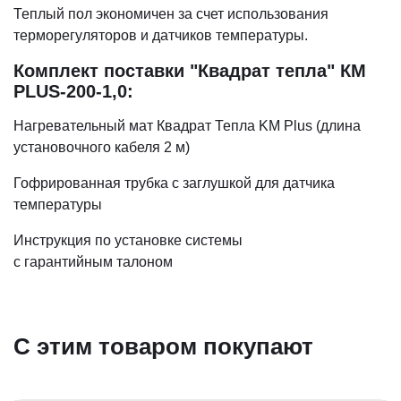
Теплый пол экономичен за счет использования
терморегуляторов и датчиков температуры.
Комплект поставки "Квадрат тепла" КМ
PLUS-200-1,0:
Нагревательный мат Квадрат Тепла KM Plus (длина
установочного кабеля 2 м)
Гофрированная трубка с заглушкой для датчика
температуры
Инструкция по установке системы
c гарантийным талоном
С этим товаром покупают