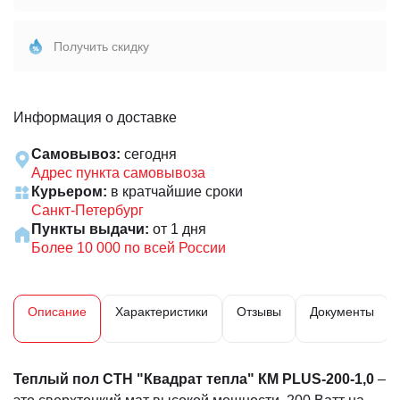
Получить скидку
Информация о доставке
Самовывоз:
сегодня
Адрес пункта самовывоза
Курьером:
в кратчайшие сроки
Санкт-Петербург
Пункты выдачи:
от 1 дня
Более 10 000 по всей России
Описание
Характеристики
Отзывы
Документы
Теплый пол СТН "Квадрат тепла" КМ PLUS-200-1,0
–