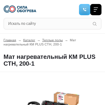
Главная
→
Каталог
→
Теплые полы
→
Мат
нагревательный КМ PLUS СТН, 200-1
Мат нагревательный КМ PLUS
СТН, 200-1