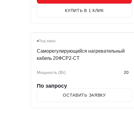
КУПИТЬ В 1 КЛИК
Под заказ
Саморегулирующийся нагревательный
кабель 20ФСР2-СT
Мощность (Вт)
20
По запросу
ОСТАВИТЬ ЗАЯВКУ