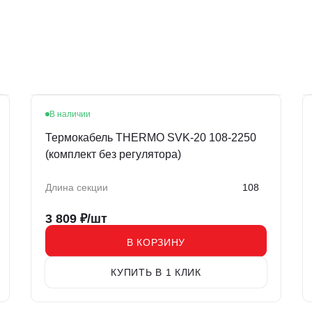
В наличии
Термокабель THERMO SVK-20 108-2250
(комплект без регулятора)
Длина секции
108
3 809
₽/шт
В КОРЗИНУ
КУПИТЬ В 1 КЛИК