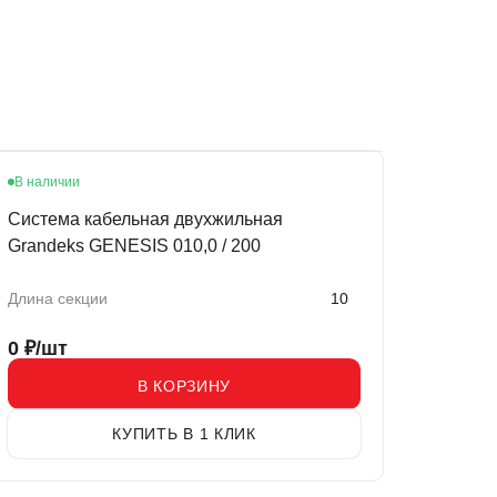
В наличии
Система кабельная двухжильная
Grandeks GENESIS 010,0 / 200
Длина секции
10
0
₽/шт
В КОРЗИНУ
КУПИТЬ В 1 КЛИК