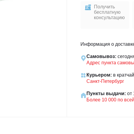
Получить
бесплатную
консультацию
Информация о доставк
Самовывоз:
сегодн
Адрес пункта самов
Курьером:
в кратча
Санкт-Петербург
Пункты выдачи:
от 
Более 10 000 по все