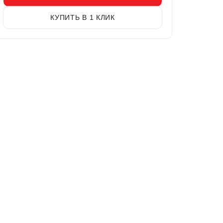
КУПИТЬ В 1 КЛИК