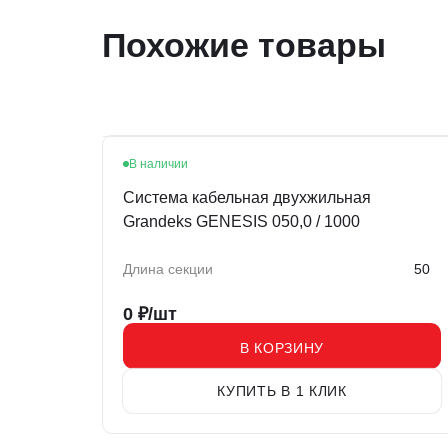
Похожие товары
В наличии
Система кабельная двухжильная
Grandeks GENESIS 050,0 / 1000
Длина секции
50
0
₽/шт
В КОРЗИНУ
КУПИТЬ В 1 КЛИК