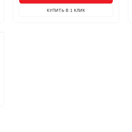
КУПИТЬ В 1 КЛИК