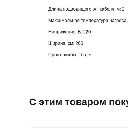
Длина подводящего эл. кабеля, м: 2
Максимальная температура нагрева, 
Напряжение, В: 220
Ширина, см: 260
Срок службы: 16 лет
С этим товаром пок