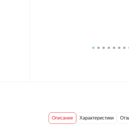
Описание
Характеристики
Отз