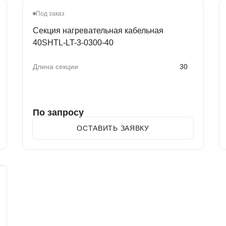
Под заказ
Секция нагревательная кабельная
40SHTL-LT-3-0300-40
Длина секции
30
По запросу
ОСТАВИТЬ ЗАЯВКУ