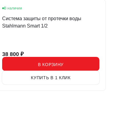
В наличии
Система защиты от протечки воды
Stahlmann Smart 1/2
38 800
₽
В КОРЗИНУ
КУПИТЬ В 1 КЛИК