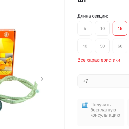
Длина секции:
5
10
15
40
50
60
Все характеристики
Получить
бесплатную
консультацию