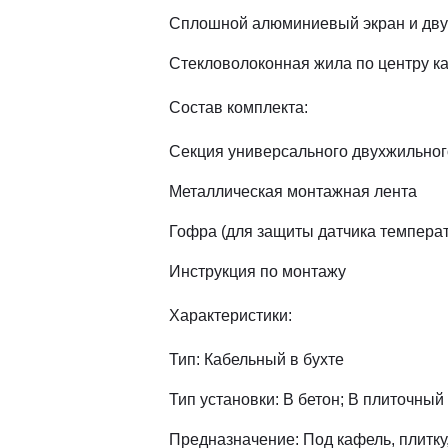
Сплошной алюминиевый экран и двуж
Стекловолоконная жила по центру ка
Состав комплекта:
Секция универсального двухжильного
Металлическая монтажная лента
Гофра (для защиты датчика температ
Инструкция по монтажу
Характеристики:
Тип: Кабельный в бухте
Тип установки: В бетон; В плиточный
Предназначение: Под кафель, плитку