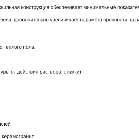
ильная конструкция обеспечивает минимальные показател
беля, дополнительно увеличивает параметр прочности на 
 теплого пола.
уры от действия раствора, стяжки)
 клей
, керамогранит