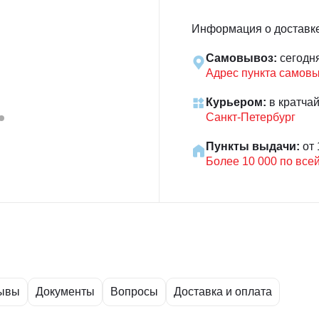
Информация о доставк
Самовывоз:
сегодн
Адрес пункта самов
Курьером:
в кратча
Санкт-Петербург
Пункты выдачи:
от 
Более 10 000 по все
ывы
Документы
Вопросы
Доставка и оплата