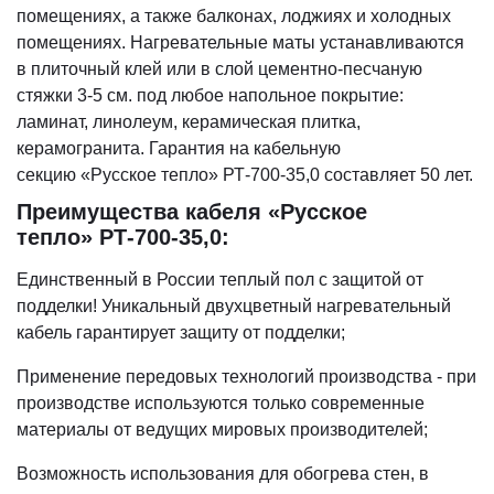
помещениях, а также балконах, лоджиях и холодных
помещениях. Нагревательные маты устанавливаются
в плиточный клей или в слой цементно-песчаную
стяжки 3-5 см. под любое напольное покрытие:
ламинат, линолеум, керамическая плитка,
керамогранита. Гарантия на кабельную
секцию «Русское тепло» РТ-700-35,0 составляет 50 лет.
Преимущества
кабеля «Русское
тепло»
РТ-700-35,0:
Единственный в России теплый пол с защитой от
подделки! Уникальный двухцветный нагревательный
кабель гарантирует защиту от подделки;
Применение передовых технологий производства - при
производстве используются только современные
материалы от ведущих мировых производителей;
Возможность использования для обогрева стен, в