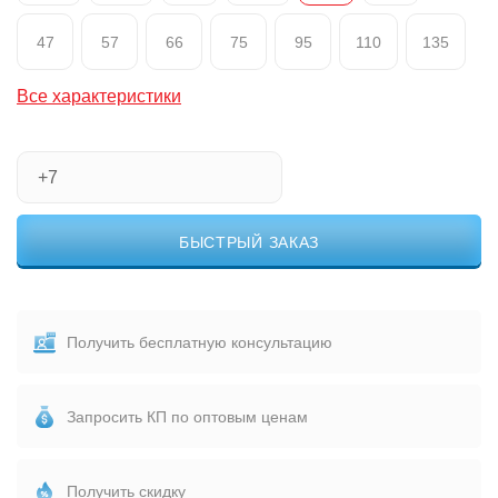
47
57
66
75
95
110
135
Все характеристики
БЫСТРЫЙ ЗАКАЗ
Получить бесплатную консультацию
Запросить КП по оптовым ценам
Получить скидку