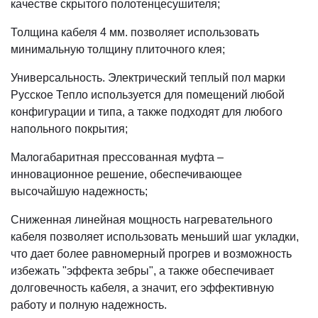
качестве скрытого полотенцесушителя;
Толщина кабеля 4 мм. позволяет использовать
минимальную толщину плиточного клея;
Универсальность. Электрический теплый пол марки
Русское Тепло используется для помещений любой
конфигурации и типа, а также подходят для любого
напольного покрытия;
Малогабаритная прессованная муфта –
инновационное решение, обеспечивающее
высочайшую надежность;
Сниженная линейная мощность нагревательного
кабеля позволяет использовать меньший шаг укладки,
что дает более равномерный прогрев и возможность
избежать "эффекта зебры", а также обеспечивает
долговечность кабеля, а значит, его эффективную
работу и полную надежность.