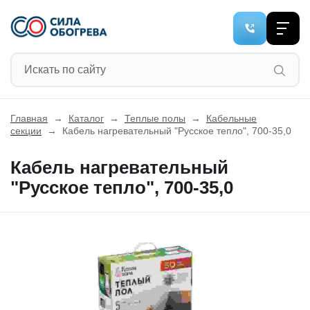
Главная
→
Каталог
→
Теплые полы
→
Кабельные
секции
→
Кабель нагревательный "Русское тепло", 700-35,0
Кабель нагревательный
"Русское тепло", 700-35,0