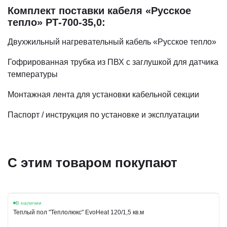
Комплект поставки кабеля «Русское
тепло» РТ-700-35,0:
Двухжильный нагревательный кабель «Русское тепло»
Гофрированная трубка из ПВХ с заглушкой для датчика
температуры
Монтажная лента для установки кабельной секции
Паспорт / инструкция по установке и эксплуатации
С этим товаром покупают
В наличии
Теплый пол "Теплолюкс" EvoHeat 120/1,5 кв.м