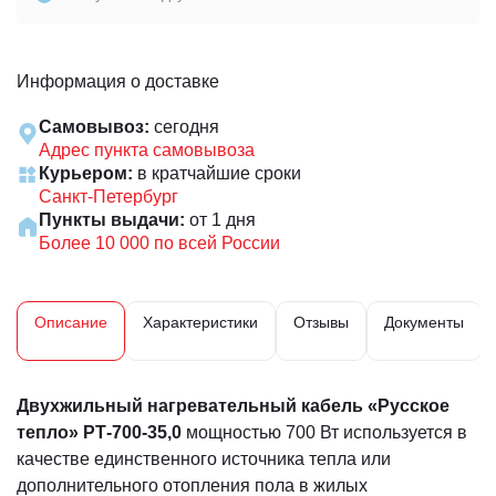
Информация о доставке
Самовывоз:
сегодня
Адрес пункта самовывоза
Курьером:
в кратчайшие сроки
Санкт-Петербург
Пункты выдачи:
от 1 дня
Более 10 000 по всей России
Описание
Характеристики
Отзывы
Документы
Двухжильный нагревательный кабель «Русское
тепло»
РТ-700-35,0
мощностью 700 Вт используется в
качестве единственного источника тепла или
дополнительного отопления пола в жилых