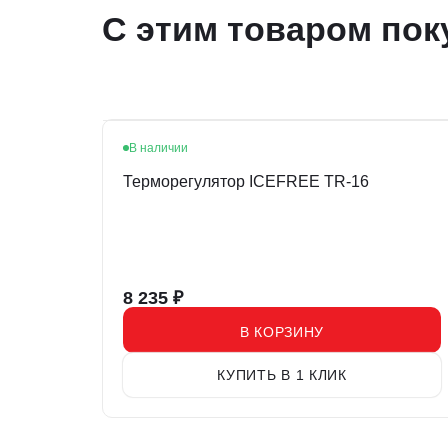
С этим товаром пок
В наличии
Терморегулятор ICEFREE TR-16
8 235
₽
В КОРЗИНУ
КУПИТЬ В 1 КЛИК