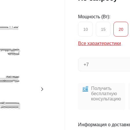
Мощность (Вт):
10
15
20
Все характеристики
Получить
бесплатную
консультацию
Информация о доставк