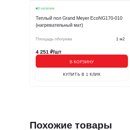
В наличии
Теплый пол Grand Meyer EcoNG170-010
(нагревательный мат)
Площадь обогрева
1 м2
4 251
₽/шт
В КОРЗИНУ
КУПИТЬ В 1 КЛИК
Похожие товары