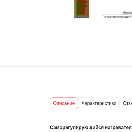
Описание
Характеристики
Отз
Саморегулирующийся нагревате