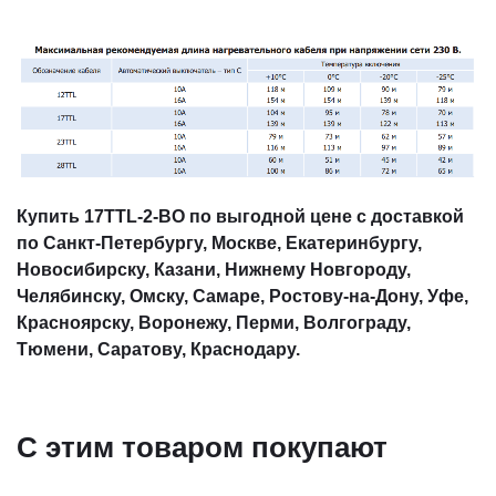
Купить 17TTL-2-BO по выгодной цене с доставкой
по Санкт-Петербургу, Москве, Екатеринбургу,
Новосибирску, Казани, Нижнему Новгороду,
Челябинску, Омску, Самаре, Ростову-на-Дону, Уфе,
Красноярску, Воронежу, Перми, Волгограду,
Тюмени, Саратову, Краснодару.
С этим товаром покупают