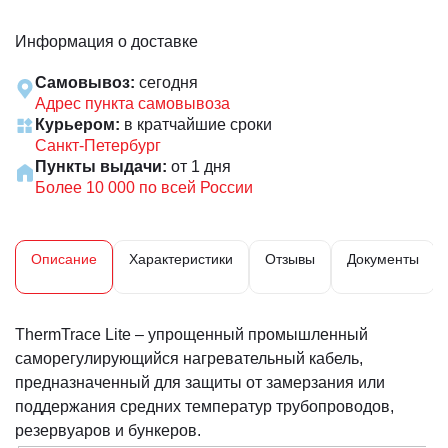
Информация о доставке
Самовывоз:
сегодня
Адрес пункта самовывоза
Курьером:
в кратчайшие сроки
Санкт-Петербург
Пункты выдачи:
от 1 дня
Более 10 000 по всей России
Описание
Характеристики
Отзывы
Документы
ThermTrace Lite – упрощенный промышленный
саморегулирующийся нагревательный кабель,
предназначенный для защиты от замерзания или
поддержания средних температур трубопроводов,
резервуаров и бункеров.