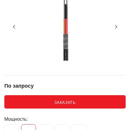
По запросу
ЗАКАЗАТЬ
Мощность: