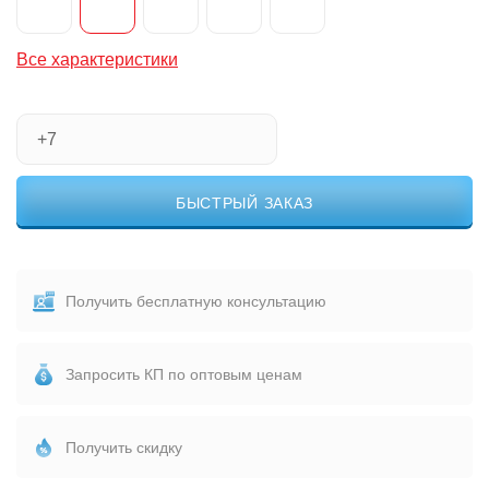
Все характеристики
БЫСТРЫЙ ЗАКАЗ
Получить бесплатную консультацию
Запросить КП по оптовым ценам
Получить скидку