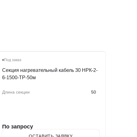
Под заказ
Секция нагревательный кабель 30 НРК-2-
6-1500-ТР-50м
Длина секции
50
По запросу
ОСТАВИТЬ ЗАЯВКУ