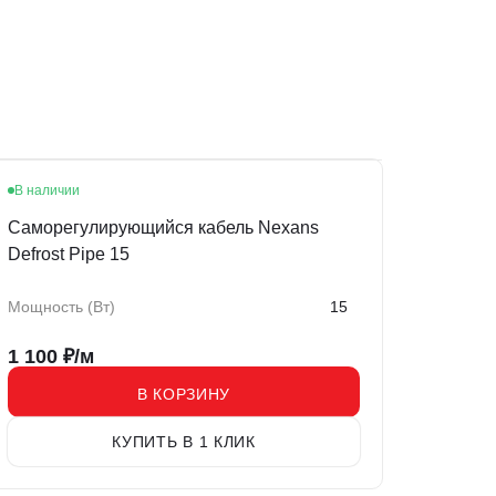
В наличии
Саморегулирующийся кабель Nexans
Defrost Pipe 15
Мощность (Вт)
15
1 100
₽/м
В КОРЗИНУ
КУПИТЬ В 1 КЛИК