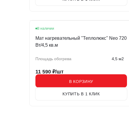
В наличии
Мат нагревательный "Теплолюкс" Neo 720
Вт/4,5 кв.м
Площадь обогрева
4,5 м2
11 590
₽/шт
В КОРЗИНУ
КУПИТЬ В 1 КЛИК