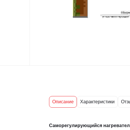
Описание
Характеристики
Отз
Саморегулирующийся нагревател