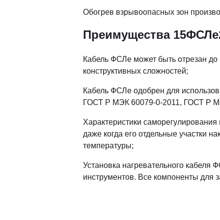
Обогрев взрывоопасных зон произво
Преимущества 15ФСЛе
Кабель ФСЛе может быть отрезан до н
конструктивных сложностей;
Кабель ФСЛе одобрен для использов
ГОСТ Р МЭК 60079-0-2011, ГОСТ Р МЭ
Характеристики саморегулирования п
даже когда его отдельные участки н
температуры;
Установка нагревательного кабеля Ф
инструментов. Все компоненты для з