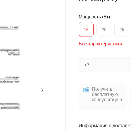
Мощность (Вт):
15
20
25
Все характеристики
Получить
бесплатную
консультацию
Информация о доставк