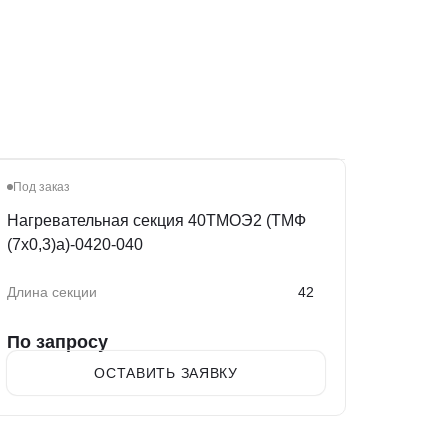
Под заказ
Нагревательная секция 40ТМОЭ2 (ТМФ
(7х0,3)а)-0420-040
Длина секции
42
По запросу
ОСТАВИТЬ ЗАЯВКУ