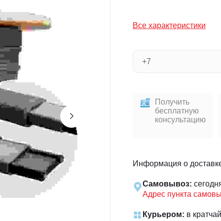
Все характеристики
Получить
бесплатную
консультацию
Информация о доставк
Самовывоз:
сегодн
Адрес пункта самов
Курьером:
в кратча