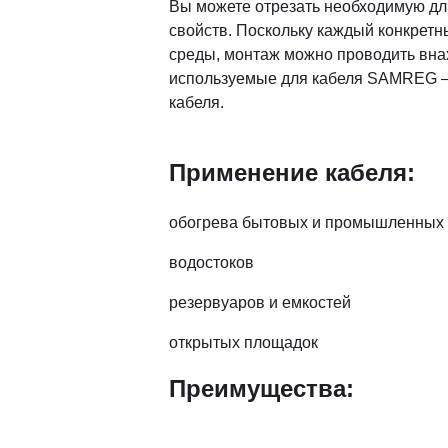
Вы можете отрезать необходимую дл
свойств. Поскольку каждый конкретн
среды, монтаж можно проводить вна
используемые для кабеля SAMREG – 
кабеля.
Применение кабеля:
обогрева бытовых и промышленных
водостоков
резервуаров и емкостей
открытых площадок
Преимущества: