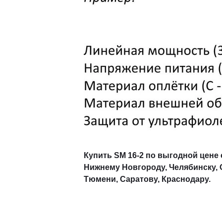
Купить SM 16-2 по выгодной цене 
Нижнему Новгороду, Челябинску, О
Тюмени, Саратову, Краснодару.