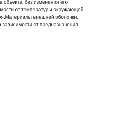
объекте, без изменения его
симости от температуры окружающей
роя.Материалы внешней оболочки,
 зависимости от предназначения