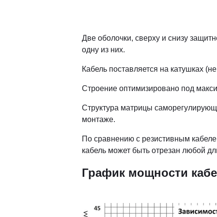
Две оболочки, сверху и снизу защит
одну из них.
Кабель поставляется на катушках (не
Строение оптимизировано под макс
Структура матрицы саморегулирующе
монтаже.
По сравнению с резистивным кабеле
кабель может быть отрезан любой дл
График мощности каб