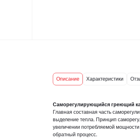
Описание
Характеристики
Отз
Саморегулирующийся греющий к
Главная составная часть саморегул
выделение тепла. Принцип саморегу
увеличении потребляемой мощности
обратный процесс.