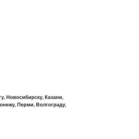
у, Новосибирску, Казани,
онежу, Перми, Волгограду,