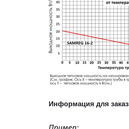
Информация для заказ