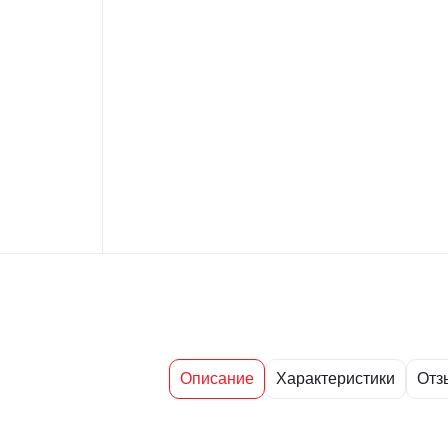
Описание
Характеристики
Отз