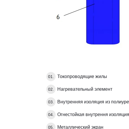
Токопроводящие жилы
Нагревательный элемент
Внутренняя изоляция из полиуре
Огнестойкая внутрення изоляци
Металлический экран