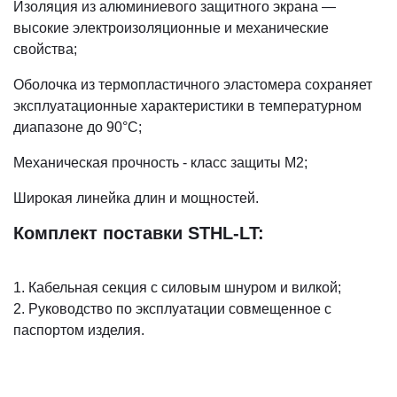
Изоляция из алюминиевого защитного экрана —
высокие электроизоляционные и механические
свойства;
Оболочка из термопластичного эластомера сохраняет
эксплуатационные характеристики в температурном
диапазоне до 90°С;
Механическая прочность - класс защиты М2;
Широкая линейка длин и мощностей.
Комплект поставки STHL-LT:
1. Кабельная секция с силовым шнуром и вилкой;
2. Руководство по эксплуатации совмещенное с
паспортом изделия.