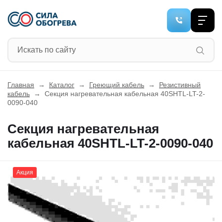
Главная
→
Каталог
→
Греющий кабель
→
Резистивный
кабель
→
Секция нагревательная кабельная 40SHTL-LT-2-
0090-040
Секция нагревательная
кабельная 40SHTL-LT-2-0090-040
Акция