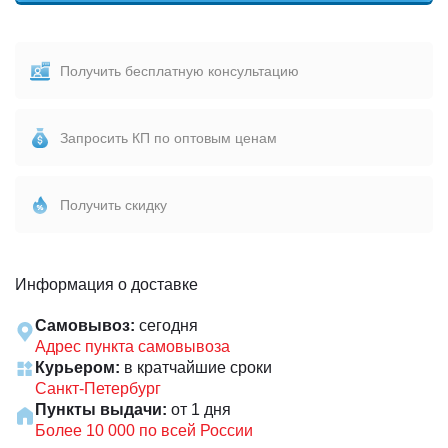
Получить бесплатную консультацию
Запросить КП по оптовым ценам
Получить скидку
Информация о доставке
Самовывоз:
сегодня
Адрес пункта самовывоза
Курьером:
в кратчайшие сроки
Санкт-Петербург
Пункты выдачи:
от 1 дня
Более 10 000 по всей России