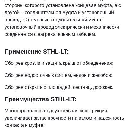
стороны которого установлена концевая муфта, а с
другой – соединительная муфта и установочный
провод. С помощью соединительной муфты
установочный провод электрически и механически
соединяется с нагревательным кабелем.
Применение STHL-LT:
Обогрев кровли и защита крыш от обледенения;
Обогрев водосточных систем, ендов и желобов;
Обогрев открытых площадей, лестниц, дорожек.
Преимущества STHL-LT:
Многопроволочная двухжильная конструкция
увеличивает запас прочности на излом и надежность
контакта в муфте;