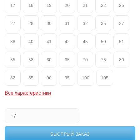
17
18
19
20
21
22
25
27
28
30
31
32
35
37
38
40
41
42
45
50
51
55
58
60
65
70
75
80
82
85
90
95
100
105
Все характеристики
БЫСТРЫЙ ЗАКАЗ