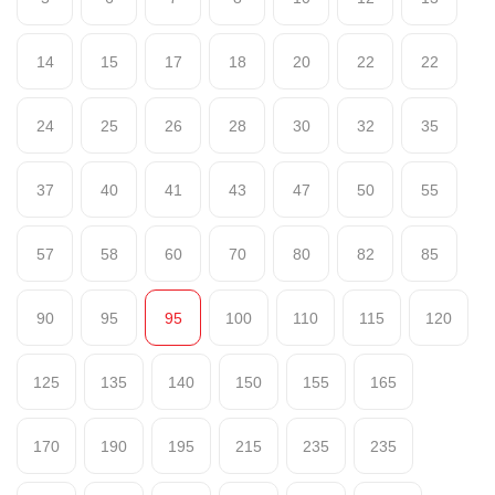
14
15
17
18
20
22
22
24
25
26
28
30
32
35
37
40
41
43
47
50
55
57
58
60
70
80
82
85
90
95
95
100
110
115
120
125
135
140
150
155
165
170
190
195
215
235
235