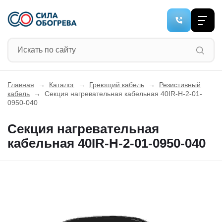
Главная
→
Каталог
→
Греющий кабель
→
Резистивный
кабель
→
Секция нагревательная кабельная 40IR-H-2-01-
0950-040
Секция нагревательная
кабельная 40IR-H-2-01-0950-040