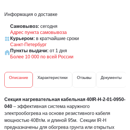
Информация о доставке
Самовывоз:
сегодня
Адрес пункта самовывоза
Курьером:
в кратчайшие сроки
Санкт-Петербург
Пункты выдачи:
от 1 дня
Более 10 000 по всей России
Описание
Характеристики
Отзывы
Документы
Секция нагревательная кабельная 40IR-H-2-01-0950-
040
– эффективная система наружного
электрообогрева на основе резистивного кабеля
мощностью 40Вт/м. и длиной 95м. Секции IR-H
предназначены для обогрева грунта или открытых