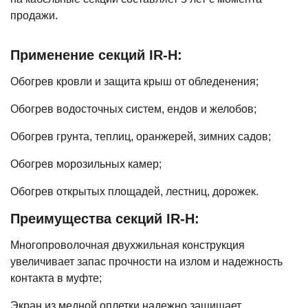
продажи.
Применение секций IR-H:
Обогрев кровли и защита крыш от обледенения;
Обогрев водосточных систем, ендов и желобов;
Обогрев грунта, теплиц, оранжерей, зимних садов;
Обогрев морозильных камер;
Обогрев открытых площадей, лестниц, дорожек.
Преимущества секций IR-H:
Многопроволочная двухжильная конструкция
увеличивает запас прочности на излом и надежность
контакта в муфте;
Экран из медной оплетки надежно защищает