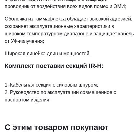
проводник от воздействия всех видов помех и ЭМИ;
Оболочка из гаммафлекса обладает высокой адгезией,
сохраняет эксплуатационные характеристики в
широком температурном диапазоне и защищает кабель
от УФ-излучения;
Широкая линейка длин и мощностей.
Комплект поставки секций IR-H:
1. Кабельная секция с силовым шнуром;
2. Руководство по эксплуатации совмещенное с
паспортом изделия.
С этим товаром покупают