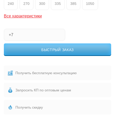
240
270
300
335
385
1050
Все характеристики
БЫСТРЫЙ ЗАКАЗ
Получить бесплатную консультацию
Запросить КП по оптовым ценам
Получить скидку