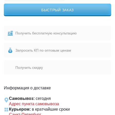
БЫСТРЫЙ ЗАКАЗ
Получить бесплатную консультацию
Запросить КП по оптовым ценам
Получить скидку
Информация о доставке
Самовывоз:
сегодня
Адрес пункта самовывоза
Курьером:
в кратчайшие сроки
Санкт-Петербург