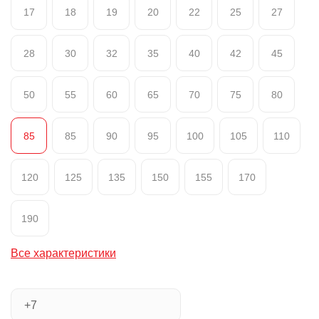
17
18
19
20
22
25
27
28
30
32
35
40
42
45
50
55
60
65
70
75
80
85
85
90
95
100
105
110
120
125
135
150
155
170
190
Все характеристики