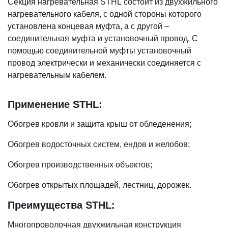
Секция нагревательная STHL состоит из двухжильного
нагревательного кабеля, с одной стороны которого
установлена концевая муфта, а с другой –
соединительная муфта и установочный провод. С
помощью соединительной муфты установочный
провод электрически и механически соединяется с
нагревательным кабелем.
Применение STHL:
Обогрев кровли и защита крыш от обледенения;
Обогрев водосточных систем, ендов и желобов;
Обогрев производственных объектов;
Обогрев открытых площадей, лестниц, дорожек.
Преимущества STHL:
Многопроволочная двухжильная конструкция