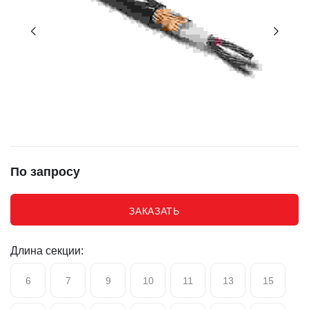
По запросу
ЗАКАЗАТЬ
Длина секции:
6
7
9
10
11
13
15