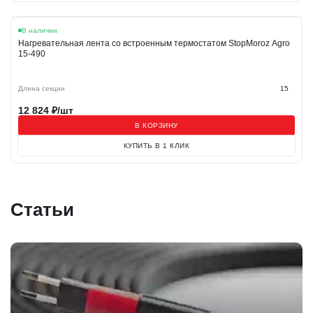
В наличии
Нагревательная лента со встроенным термостатом StopMoroz Agro
15-490
Длина секции
15
12 824
₽/шт
В КОРЗИНУ
КУПИТЬ В 1 КЛИК
Статьи