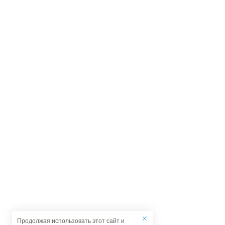
Продолжая использовать этот сайт и