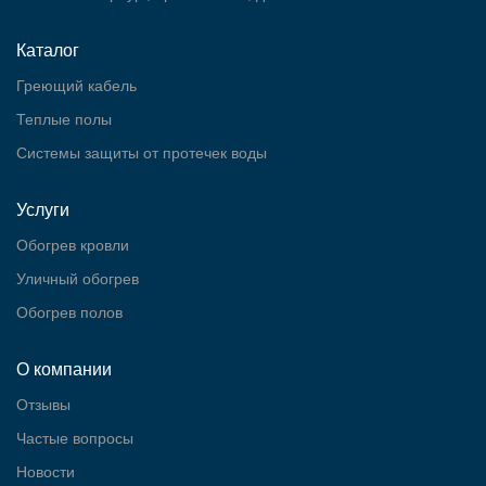
Каталог
Греющий кабель
Теплые полы
Cистемы защиты от протечек воды
Услуги
Обогрев кровли
Уличный обогрев
Обогрев полов
О компании
Отзывы
Частые вопросы
Новости