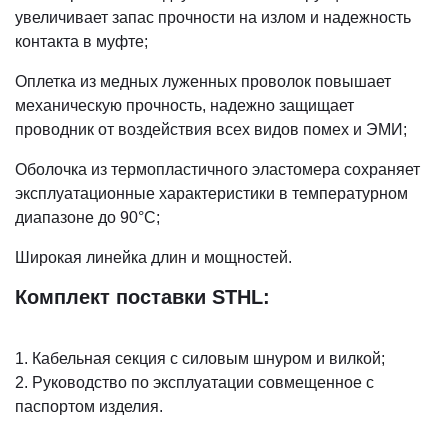
увеличивает запас прочности на излом и надежность
контакта в муфте;
Оплетка из медных луженных проволок повышает
механическую прочность, надежно защищает
проводник от воздействия всех видов помех и ЭМИ;
Оболочка из термопластичного эластомера сохраняет
эксплуатационные характеристики в температурном
диапазоне до 90°С;
Широкая линейка длин и мощностей.
Комплект поставки STHL:
1. Кабельная секция с силовым шнуром и вилкой;
2. Руководство по эксплуатации совмещенное с
паспортом изделия.