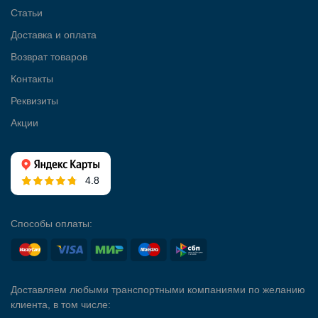
Статьи
Доставка и оплата
Возврат товаров
Контакты
Реквизиты
Акции
4.8
Способы оплаты:
Доставляем любыми транспортными компаниями по желанию
клиента, в том числе: