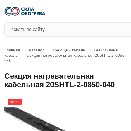
Главная
→
Каталог
→
Греющий кабель
→
Резистивный
кабель
→
Секция нагревательная кабельная 20SHTL-2-0850-
040
Секция нагревательная
кабельная 20SHTL-2-0850-040
Акция