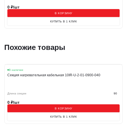
0
₽/шт
В КОРЗИНУ
КУПИТЬ В 1 КЛИК
Похожие товары
В наличии
Секция нагревательная кабельная 10IR-U-2-01-0900-040
Длина секции
90
0
₽/шт
В КОРЗИНУ
КУПИТЬ В 1 КЛИК