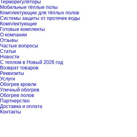
Терморегуляторы
Мобильные тёплые полы
Комплектующие для тёплых полов
Cистемы защиты от протечек воды
Комплектующие
Готовые комплекты
О компании
Отзывы
Частые вопросы
Статьи
Новости
С теплом в Новый 2026 год
Возврат товаров
Реквизиты
Услуги
Обогрев кровли
Уличный обогрев
Обогрев полов
Партнерство
Доставка и оплата
Контакты