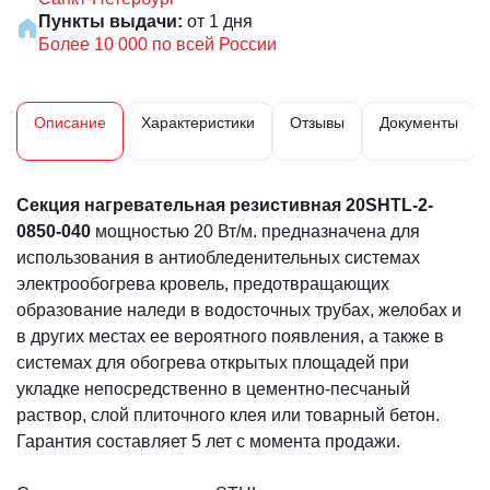
Пункты выдачи:
от 1 дня
Более 10 000 по всей России
Описание
Характеристики
Отзывы
Документы
Секция нагревательная резистивная 20SHTL-2-
0850-040
мощностью 20 Вт/м. предназначена для
использования в антиобледенительных системах
электрообогрева кровель, предотвращающих
образование наледи в водосточных трубах, желобах и
в других местах ее вероятного появления, а также в
системах для обогрева открытых площадей при
укладке непосредственно в цементно-песчаный
раствор, слой плиточного клея или товарный бетон.
Гарантия составляет 5 лет с момента продажи.