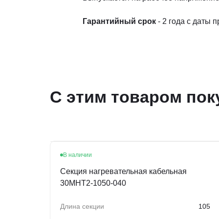
Гарантийный срок
- 2 года с даты 
С этим товаром пок
В наличии
Секция нагревательная кабельная
30МНТ2-1050-040
Длина секции
105