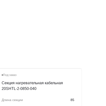
Под заказ
Секция нагревательная кабельная
20SHTL-2-0850-040
Длина секции
85