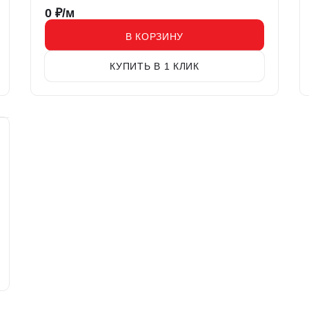
0
₽/м
В КОРЗИНУ
КУПИТЬ В 1 КЛИК