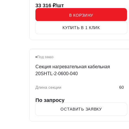
33 316
₽/шт
В КОРЗИНУ
КУПИТЬ В 1 КЛИК
Под заказ
Секция нагревательная кабельная
20SHTL-2-0600-040
Длина секции
60
По запросу
ОСТАВИТЬ ЗАЯВКУ