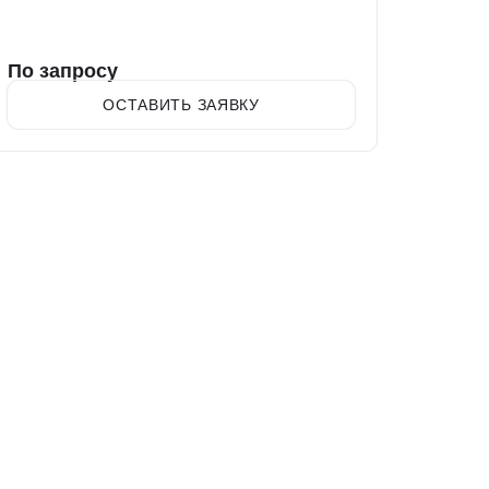
По запросу
ОСТАВИТЬ ЗАЯВКУ