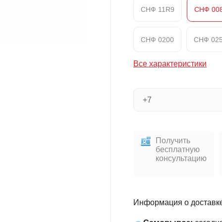
СНФ 11R9
СНФ 00
СНФ 0200
СНФ 02
Все характеристики
Получить
бесплатную
консультацию
Информация о доставк