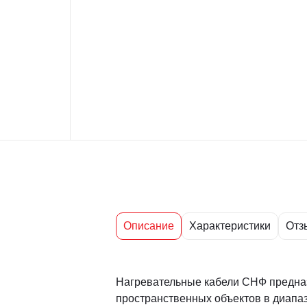
Описание
Характеристики
Отз
Нагревательные кабели СНФ предназ
пространственных объектов в диапаз