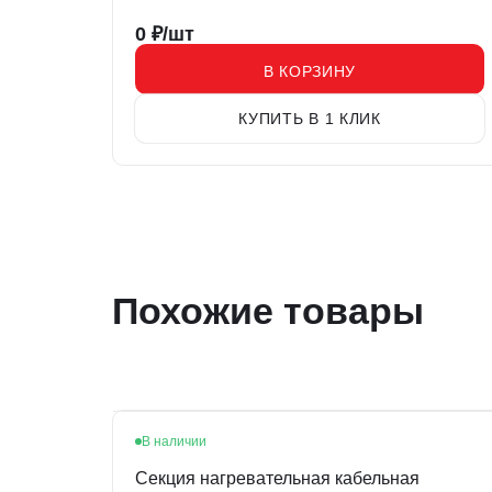
0
₽/шт
В КОРЗИНУ
КУПИТЬ В 1 КЛИК
Похожие товары
В наличии
Секция нагревательная кабельная