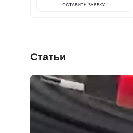
ОСТАВИТЬ ЗАЯВКУ
Статьи