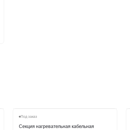
Под заказ
Секция нагревательная кабельная