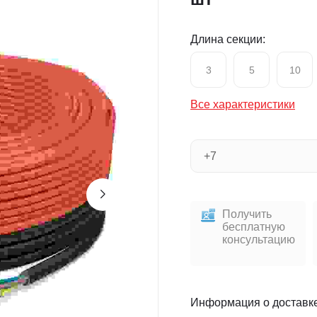
Длина секции:
3
5
10
Все характеристики
Получить
бесплатную
консультацию
Информация о доставк