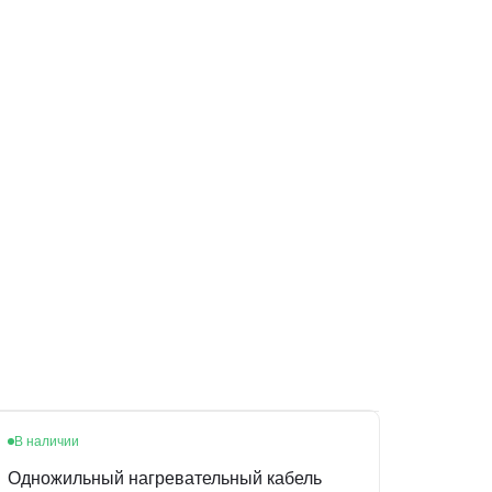
В наличии
Одножильный нагревательный кабель