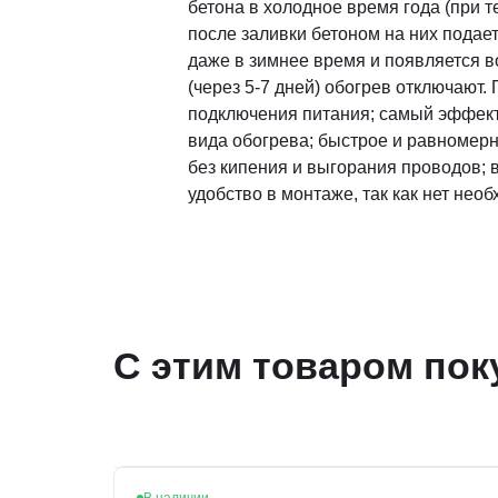
бетона в холодное время года (при 
после заливки бетоном на них подае
даже в зимнее время и появляется 
(через 5-7 дней) обогрев отключают
подключения питания; самый эффект
вида обогрева; быстрое и равномер
без кипения и выгорания проводов; 
удобство в монтаже, так как нет не
С этим товаром пок