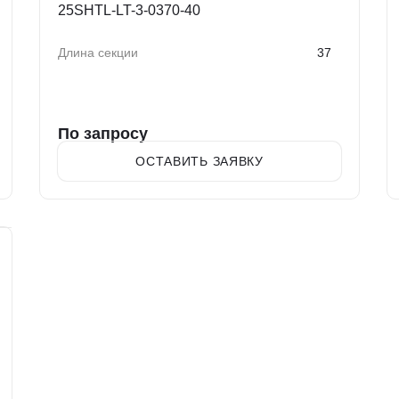
25SHTL-LT-3-0370-40
Длина секции
37
По запросу
ОСТАВИТЬ ЗАЯВКУ