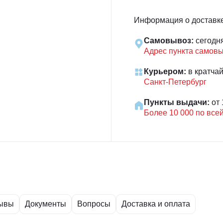
Информация о доставк
Самовывоз:
сегодн
Адрес пункта самов
Курьером:
в кратча
Санкт-Петербург
Пункты выдачи:
от 
Более 10 000 по все
ывы
Документы
Вопросы
Доставка и оплата