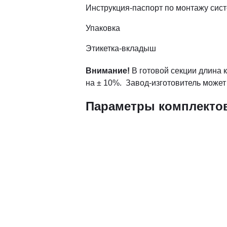
Инструкция-паспорт по монтажу си
Упаковка
Этикетка-вкладыш
Внимание!
В готовой секции длина 
на ± 10%. Завод-изготовитель может
Параметры комплектов