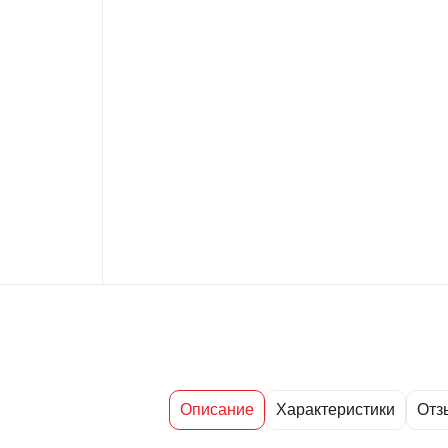
Описание
Характеристики
Отз