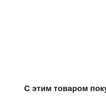
С этим товаром пок