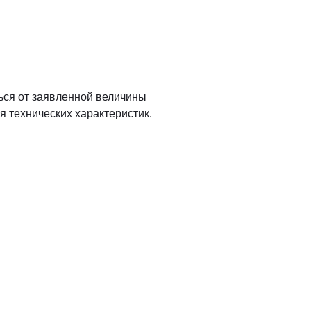
ться от заявленной величины
я технических характеристик.