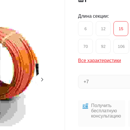
Длина секции:
6
12
15
70
92
106
Все характеристики
Получить
бесплатную
консультацию