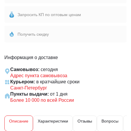
Запросить КП по оптовым ценам
Получить скидку
Информация о доставке
Самовывоз:
сегодня
Адрес пункта самовывоза
Курьером:
в кратчайшие сроки
Санкт-Петербург
Пункты выдачи:
от 1 дня
Более 10 000 по всей России
Описание
Характеристики
Отзывы
Вопросы
Д
и