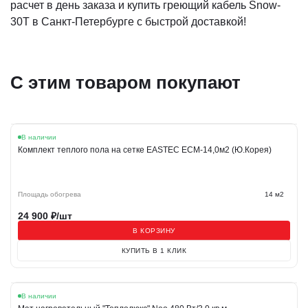
расчет в день заказа и купить греющий кабель Snow-
30T в Санкт-Петербурге с быстрой доставкой!
С этим товаром покупают
В наличии
Комплект теплого пола на сетке EASTEC ECM-14,0м2 (Ю.Корея)
Площадь обогрева
14 м2
24 900
₽/шт
В КОРЗИНУ
КУПИТЬ В 1 КЛИК
В наличии