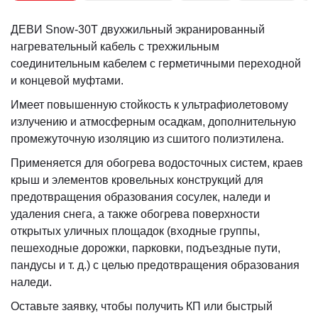
ДЕВИ Snow-30T двухжильный экранированный
нагревательный кабель с трехжильным
соединительным кабелем с герметичными переходной
и концевой муфтами.
Имеет повышенную стойкость к ультрафиолетовому
излучению и атмосферным осадкам, дополнительную
промежуточную изоляцию из сшитого полиэтилена.
Применяется для обогрева водосточных систем, краев
крыш и элементов кровельных конструкций для
предотвращения образования сосулек, наледи и
удаления снега, а также обогрева поверхности
открытых уличных площадок (входные группы,
пешеходные дорожки, парковки, подъездные пути,
пандусы и т. д.) с целью предотвращения образования
наледи.
Оставьте заявку, чтобы получить КП или быстрый