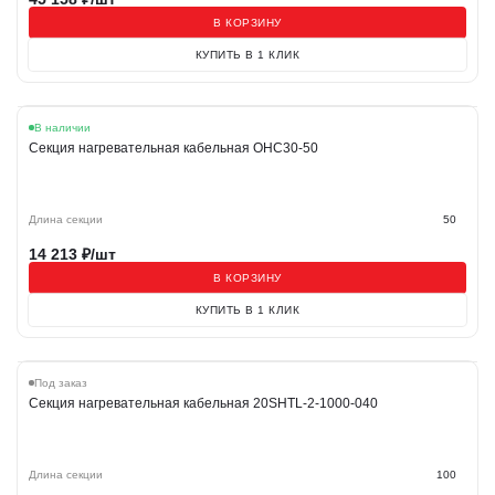
В КОРЗИНУ
КУПИТЬ В 1 КЛИК
В наличии
Секция нагревательная кабельная OHC30-50
Длина секции
50
14 213
₽/шт
В КОРЗИНУ
КУПИТЬ В 1 КЛИК
Под заказ
Секция нагревательная кабельная 20SHTL-2-1000-040
Длина секции
100