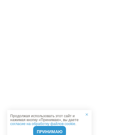
Продолжая использовать этот сайт и
нажимая кнопку «Принимаю», вы даете
согласие на обработку файлов cookie
.
ПРИНИМАЮ