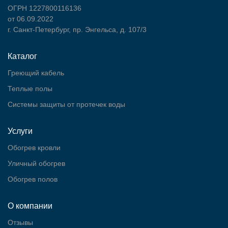
ОГРН 1227800116136
от 06.09.2022
г. Санкт-Петербург, пр. Энгельса, д. 107/3
Каталог
Греющий кабель
Теплые полы
Cистемы защиты от протечек воды
Услуги
Обогрев кровли
Уличный обогрев
Обогрев полов
О компании
Отзывы