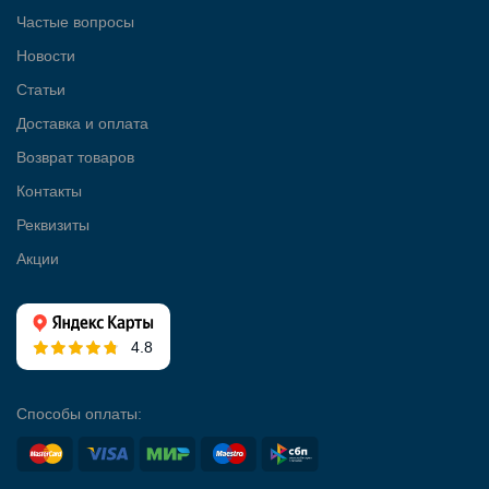
Частые вопросы
Новости
Статьи
Доставка и оплата
Возврат товаров
Контакты
Реквизиты
Акции
4.8
Способы оплаты: