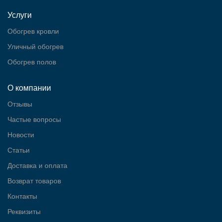
Услуги
Обогрев кровли
Уличный обогрев
Обогрев полов
О компании
Отзывы
Частые вопросы
Новости
Статьи
Доставка и оплата
Возврат товаров
Контакты
Реквизиты