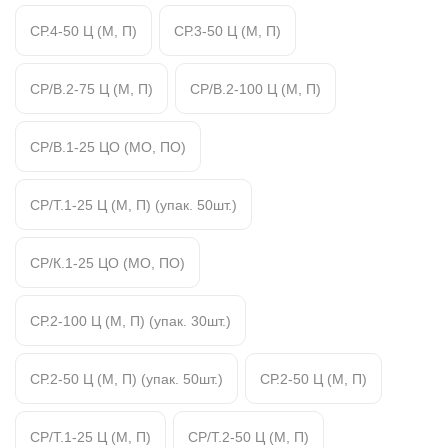
СР.4-50 Ц (М, П)
СР.3-50 Ц (М, П)
СР/В.2-75 Ц (М, П)
СР/В.2-100 Ц (М, П)
СР/В.1-25 ЦО (МО, ПО)
СР/Т.1-25 Ц (М, П) (упак. 50шт.)
СР/К.1-25 ЦО (МО, ПО)
СР.2-100 Ц (М, П) (упак. 30шт.)
СР.2-50 Ц (М, П) (упак. 50шт.)
СР.2-50 Ц (М, П)
СР/Т.1-25 Ц (М, П)
СР/Т.2-50 Ц (М, П)