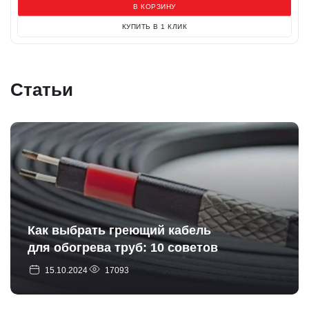
В КОРЗИНУ
КУПИТЬ В 1 КЛИК
Статьи
Как выбрать греющий кабель
для обогрева труб: 10 советов
15.10.2024
17093