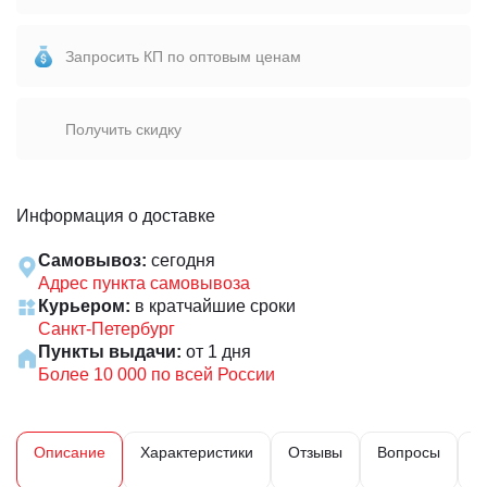
Запросить КП по оптовым ценам
Получить скидку
Информация о доставке
Самовывоз:
сегодня
Адрес пункта самовывоза
Курьером:
в кратчайшие сроки
Санкт-Петербург
Пункты выдачи:
от 1 дня
Более 10 000 по всей России
Описание
Характеристики
Отзывы
Вопросы
Д
и