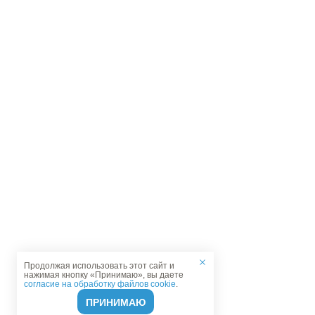
Продолжая использовать этот сайт и
нажимая кнопку «Принимаю», вы даете
согласие на обработку файлов cookie
.
ПРИНИМАЮ