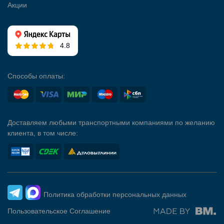
Акции
4.8
Способы оплаты:
Доставляем любыми транспортными компаниями по желанию
клиента, в том числе:
Политика обработки персональных данных
Пользовательское Соглашение