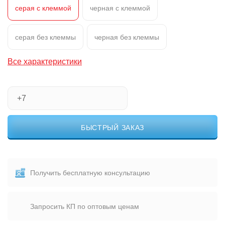
серая с клеммой
черная с клеммой
серая без клеммы
черная без клеммы
Все характеристики
БЫСТРЫЙ ЗАКАЗ
Получить бесплатную консультацию
Запросить КП по оптовым ценам