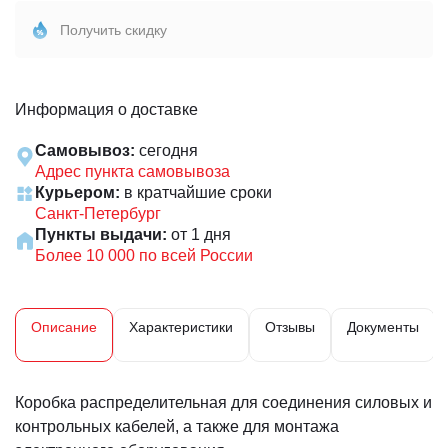
Получить скидку
Информация о доставке
Самовывоз:
сегодня
Адрес пункта самовывоза
Курьером:
в кратчайшие сроки
Санкт-Петербург
Пункты выдачи:
от 1 дня
Более 10 000 по всей России
Описание
Характеристики
Отзывы
Документы
Коробка распределительная для соединения силовых и
контрольных кабелей, а также для монтажа