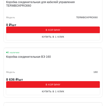
Коробка соединительная для кабелей управления
TERMBOXPRO060
Модель
TERMBOXPRO060
0
₽/шт
В КОРЗИНУ
КУПИТЬ В 1 КЛИК
В наличии
Коробка соединительная ВЭ 160
Модель
160
8 636
₽/шт
В КОРЗИНУ
КУПИТЬ В 1 КЛИК