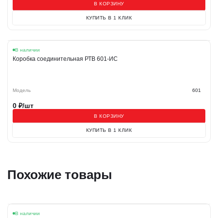
В КОРЗИНУ
КУПИТЬ В 1 КЛИК
В наличии
Коробка соединительная РТВ 601-ИС
Модель
601
0
₽/шт
В КОРЗИНУ
КУПИТЬ В 1 КЛИК
Похожие товары
В наличии