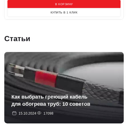
В КОРЗИНУ
КУПИТЬ В 1 КЛИК
Статьи
Как выбрать греющий кабель
для обогрева труб: 10 советов
15.10.2024
17098