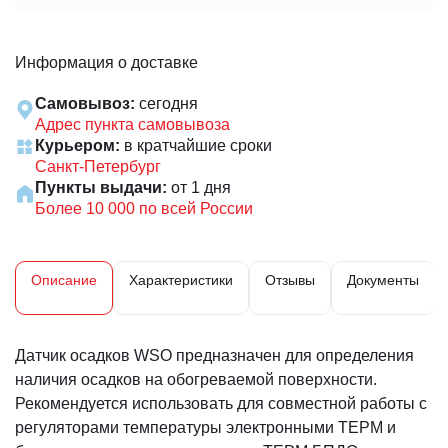
Информация о доставке
Самовывоз:
сегодня
Адрес пункта самовывоза
Курьером:
в кратчайшие сроки
Санкт-Петербург
Пункты выдачи:
от 1 дня
Более 10 000 по всей России
Описание
Характеристики
Отзывы
Документы
Датчик осадков WSO предназначен для определения
наличия осадков на обогреваемой поверхности.
Рекомендуется использовать для совместной работы с
регуляторами температуры электронными ТЕРМ и