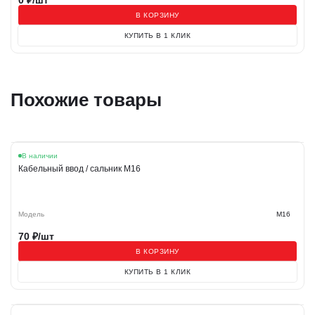
0
₽/шт
В КОРЗИНУ
КУПИТЬ В 1 КЛИК
Похожие товары
В наличии
Кабельный ввод / сальник M16
Модель
M16
70
₽/шт
В КОРЗИНУ
КУПИТЬ В 1 КЛИК