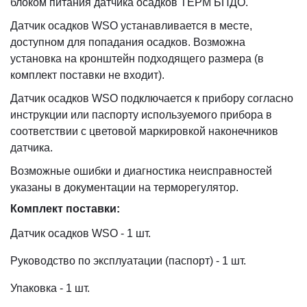
блоком питания датчика осадков ТЕРМ БПДО.
Датчик осадков WSO устанавливается в месте,
доступном для попадания осадков. Возможна
установка на кронштейн подходящего размера (в
комплект поставки не входит).
Датчик осадков WSO подключается к прибору согласно
инструкции или паспорту используемого прибора в
соответствии с цветовой маркировкой наконечников
датчика.
Возможные ошибки и диагностика неисправностей
указаны в документации на терморегулятор.
Комплект поставки:
Датчик осадков WSO - 1 шт.
Руководство по эксплуатации (паспорт) - 1 шт.
Упаковка - 1 шт.