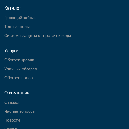
Каталог
Греющий кабель
Теплые полы
Cистемы защиты от протечек воды
Услуги
Обогрев кровли
Уличный обогрев
Обогрев полов
О компании
Отзывы
Частые вопросы
Новости