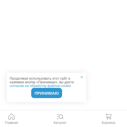
Продолжая использовать этот сайт и
нажимая кнопку «Принимаю», вы даете
согласие на обработку файлов cookie
.
ПРИНИМАЮ
Главная
Каталог
Корзина