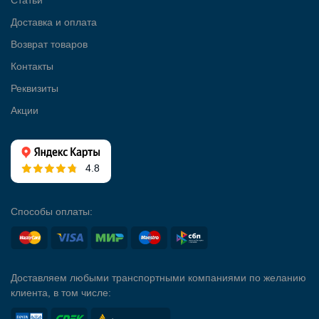
Статьи
Доставка и оплата
Возврат товаров
Контакты
Реквизиты
Акции
4.8
Способы оплаты:
Доставляем любыми транспортными компаниями по желанию
клиента, в том числе: