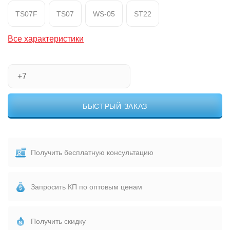
TS07F
TS07
WS-05
ST22
Все характеристики
БЫСТРЫЙ ЗАКАЗ
Получить бесплатную консультацию
Запросить КП по оптовым ценам
Получить скидку