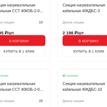
ция нагревательная
Секция нагревательная
ельная ССТ 40КОБ-2-01-
кабельная 40КДБС-3
0-020
а секции
10
Длина секции
95
₽/шт
2 198
₽/шт
В КОРЗИНУ
В КОРЗИНУ
КУПИТЬ В 1 КЛИК
КУПИТЬ В 1 КЛИК
аличии
В наличии
ция нагревательная
Секция нагревательная
ельная ССТ 40КОБ-2-01-
кабельная 40КДБС-10
0-020
а секции
20
Длина секции