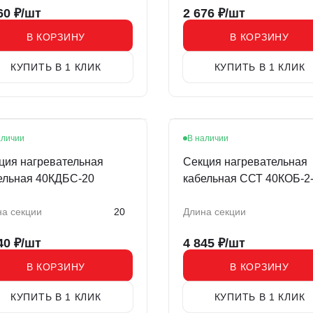
60
₽/шт
2 676
₽/шт
В КОРЗИНУ
В КОРЗИНУ
КУПИТЬ В 1 КЛИК
КУПИТЬ В 1 КЛИК
аличии
В наличии
ция нагревательная
Секция нагревательная
ельная 40КДБС-20
кабельная ССТ 40КОБ-2-
0350-020
а секции
20
Длина секции
40
₽/шт
4 845
₽/шт
В КОРЗИНУ
В КОРЗИНУ
КУПИТЬ В 1 КЛИК
КУПИТЬ В 1 КЛИК