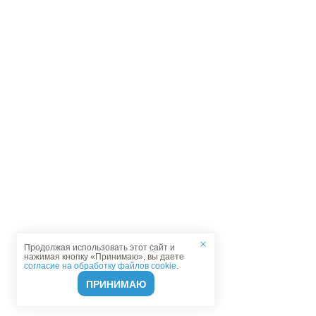
Продолжая использовать этот сайт и
нажимая кнопку «Принимаю», вы даете
согласие на обработку файлов cookie
.
ПРИНИМАЮ