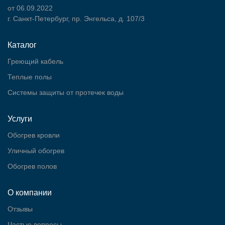
от 06.09.2022
г. Санкт-Петербург, пр. Энгельса, д. 107/3
Каталог
Греющий кабель
Теплые полы
Cистемы защиты от протечек воды
Услуги
Обогрев кровли
Уличный обогрев
Обогрев полов
О компании
Отзывы
Частые вопросы