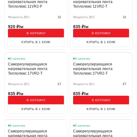
нагревательная лента
нагревательная лента
Теплолюкс 11VR2-F
Теплолюкс 11VR2-T
Мощность (Вт)
11
Мощность (Вт)
11
920
₽/м
835
₽/м
В КОРЗИНУ
В КОРЗИНУ
КУПИТЬ В 1 КЛИК
КУПИТЬ В 1 КЛИК
В наличии
В наличии
Саморегулирующаяся
Саморегулирующаяся
нагревательная лента
нагревательная лента
Теплолюкс 17VR2-T
Теплолюкс 27VR2-T
Мощность (Вт)
17
Мощность (Вт)
27
835
₽/м
835
₽/м
В КОРЗИНУ
В КОРЗИНУ
КУПИТЬ В 1 КЛИК
КУПИТЬ В 1 КЛИК
В наличии
В наличии
Саморегулирующаяся
Саморегулирующаяся
нагревательная лента
нагревательная лента