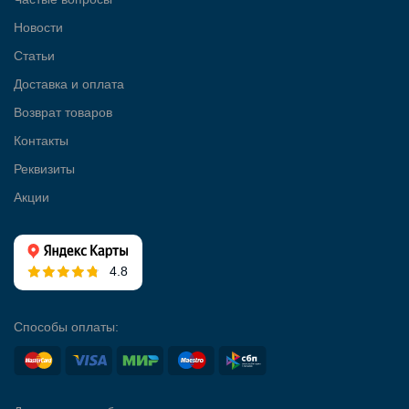
Новости
Статьи
Доставка и оплата
Возврат товаров
Контакты
Реквизиты
Акции
4.8
Способы оплаты: