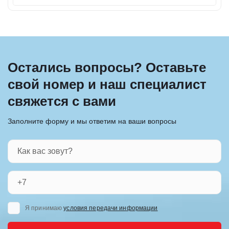
Остались вопросы? Оставьте
свой номер и наш специалист
свяжется с вами
Заполните форму и мы ответим на ваши вопросы
Я принимаю
условия передачи информации