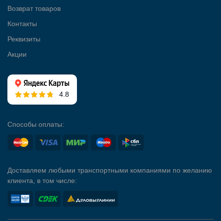
Возврат товаров
Контакты
Реквизиты
Акции
4.8
Способы оплаты:
Доставляем любыми транспортными компаниями по желанию
клиента, в том числе: