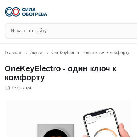
Главная
→
Акции
→
OneKeyElectro - один ключ к комфорту
OneKeyElectro - один ключ к
комфорту
05.03.2024