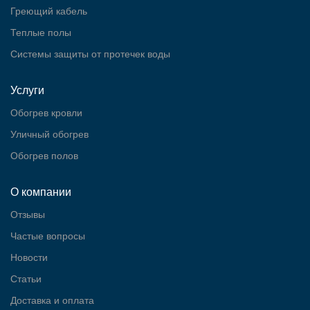
Греющий кабель
Теплые полы
Cистемы защиты от протечек воды
Услуги
Обогрев кровли
Уличный обогрев
Обогрев полов
О компании
Отзывы
Частые вопросы
Новости
Статьи
Доставка и оплата