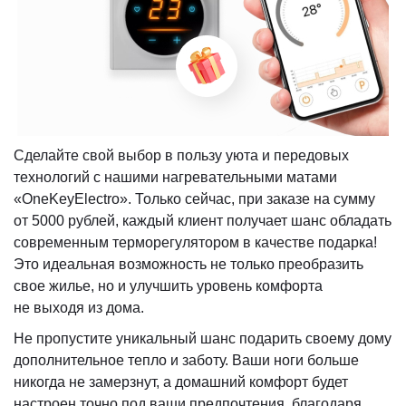
Сделайте свой выбор в пользу уюта и передовых
технологий с нашими нагревательными матами
«OneKeyElectro». Только сейчас, при заказе на сумму
от 5000 рублей, каждый клиент получает шанс обладать
современным терморегулятором в качестве подарка!
Это идеальная возможность не только преобразить
свое жилье, но и улучшить уровень комфорта
не выходя из дома.
Не пропустите уникальный шанс подарить своему дому
дополнительное тепло и заботу. Ваши ноги больше
никогда не замерзнут, а домашний комфорт будет
настроен точно под ваши предпочтения, благодаря